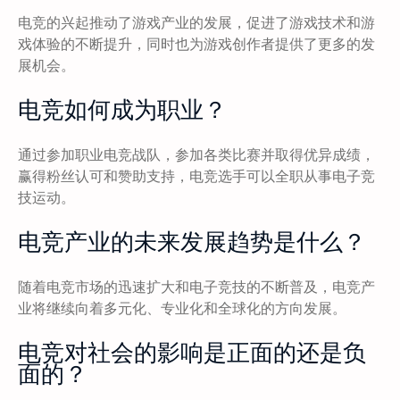
电竞的兴起推动了游戏产业的发展，促进了游戏技术和游
戏体验的不断提升，同时也为游戏创作者提供了更多的发
展机会。
电竞如何成为职业？
通过参加职业电竞战队，参加各类比赛并取得优异成绩，
赢得粉丝认可和赞助支持，电竞选手可以全职从事电子竞
技运动。
电竞产业的未来发展趋势是什么？
随着电竞市场的迅速扩大和电子竞技的不断普及，电竞产
业将继续向着多元化、专业化和全球化的方向发展。
电竞对社会的影响是正面的还是负
面的？