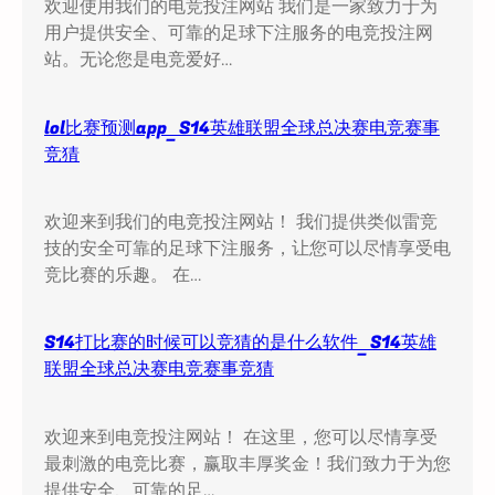
欢迎使用我们的电竞投注网站 我们是一家致力于为
用户提供安全、可靠的足球下注服务的电竞投注网
站。无论您是电竞爱好…
lol比赛预测app_S14英雄联盟全球总决赛电竞赛事
竞猜
欢迎来到我们的电竞投注网站！ 我们提供类似雷竞
技的安全可靠的足球下注服务，让您可以尽情享受电
竞比赛的乐趣。 在…
S14打比赛的时候可以竞猜的是什么软件_S14英雄
联盟全球总决赛电竞赛事竞猜
欢迎来到电竞投注网站！ 在这里，您可以尽情享受
最刺激的电竞比赛，赢取丰厚奖金！我们致力于为您
提供安全、可靠的足…