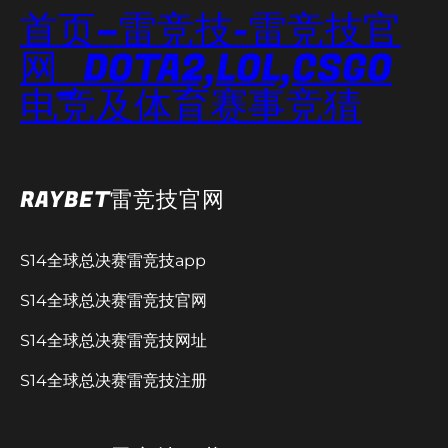
首页–雷竞技-雷竞技官
网_DOTA2,LOL,CSGO
电竞及体育赛事竞猜
RAYBET雷竞技官网
S14全球总决赛雷竞技app
S14全球总决赛雷竞技官网
S14全球总决赛雷竞技网址
S14全球总决赛雷竞技注册