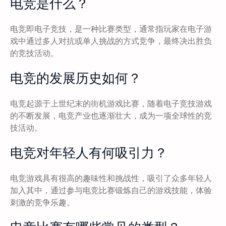
电竞是什么？
电竞即电子竞技，是一种比赛类型，通常指玩家在电子游
戏中通过多人对抗或单人挑战的方式竞争，最终决出胜负
的竞技活动。
电竞的发展历史如何？
电竞起源于上世纪末的街机游戏比赛，随着电子竞技游戏
的不断发展，电竞产业也逐渐壮大，成为一项全球性的竞
技活动。
电竞对年轻人有何吸引力？
电竞游戏具有很高的趣味性和挑战性，吸引了众多年轻人
加入其中，通过参与电竞比赛锻炼自己的游戏技能，体验
刺激的竞争乐趣。