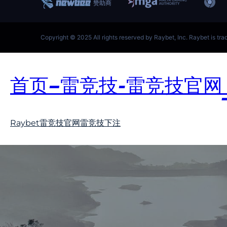
跳
至
首页–雷竞技-雷竞技官网_D
内
容
Raybet雷竞技官网
雷竞技下注