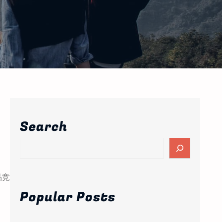
Search
S
e
a
品竞
r
c
Popular Posts
h