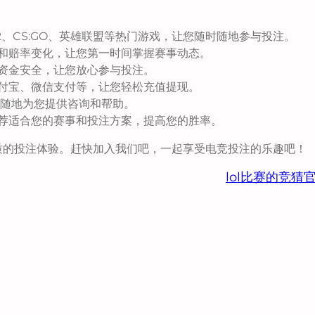
2、CS:GO、英雄联盟等热门游戏，让您随时随地参与投注。
和赔率变化，让您第一时间掌握赛事动态。
资金安全，让您放心参与投注。
付宝、微信支付等，让您轻松充值提现。
时随地为您提供咨询和帮助。
荐适合您的赛事和投注方案，提高您的胜率。
质的投注体验。赶快加入我们吧，一起享受电竞投注的乐趣吧！
lol比赛的竞猜