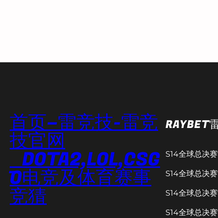
首页–雷竞技-雷竞
RAYBE
技官网
_DOTA2,LOL,CSG
S14全球总决赛
O电竞及体育赛事
S14全球总决
竞猜
S14全球总决
S14全球总决