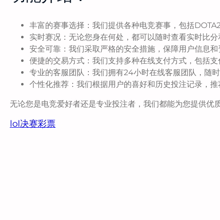
丰富的赛事选择：我们提供各种电竞赛事，包括DOTA
实时赛况：无论您身在何处，都可以随时查看实时比分
安全可靠：我们采取严格的安全措施，保障用户信息和
便捷的交易方式：我们支持多种在线支付方式，包括支
专业的客服团队：我们拥有24小时在线客服团队，随
个性化推荐：我们根据用户的喜好和历史投注记录，推
无论您是电竞爱好者还是专业投注者，我们都能为您提供优
lol决赛彩票