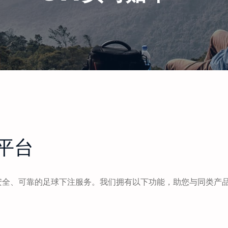
平台
安全、可靠的足球下注服务。我们拥有以下功能，助您与同类产