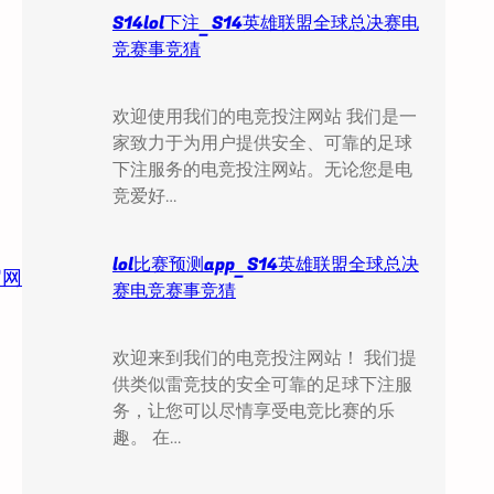
S14lol下注_S14英雄联盟全球总决赛电
竞赛事竞猜
欢迎使用我们的电竞投注网站 我们是一
家致力于为用户提供安全、可靠的足球
下注服务的电竞投注网站。无论您是电
竞爱好…
lol比赛预测app_S14英雄联盟全球总决
官网
赛电竞赛事竞猜
欢迎来到我们的电竞投注网站！ 我们提
供类似雷竞技的安全可靠的足球下注服
务，让您可以尽情享受电竞比赛的乐
趣。 在…