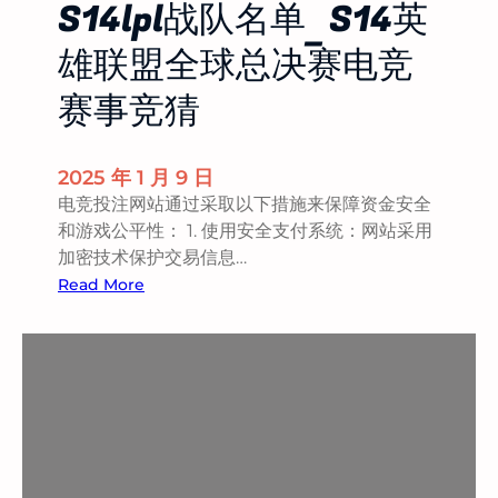
全
S14lpl战队名单_S14英
球
雄联盟全球总决赛电竞
总
决
赛事竞猜
赛
电
竞
2025 年 1 月 9 日
赛
电竞投注网站通过采取以下措施来保障资金安全
事
和游戏公平性： 1. 使用安全支付系统：网站采用
竞
加密技术保护交易信息…
猜
：
Read More
S
1
4
l
p
l
战
队