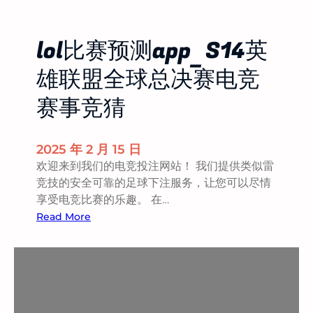
联
盟
全
lol比赛预测app_S14英
球
雄联盟全球总决赛电竞
总
决
赛事竞猜
赛
电
竞
2025 年 2 月 15 日
赛
欢迎来到我们的电竞投注网站！ 我们提供类似雷
事
竞技的安全可靠的足球下注服务，让您可以尽情
竞
享受电竞比赛的乐趣。 在…
猜
：
Read More
l
o
l
比
赛