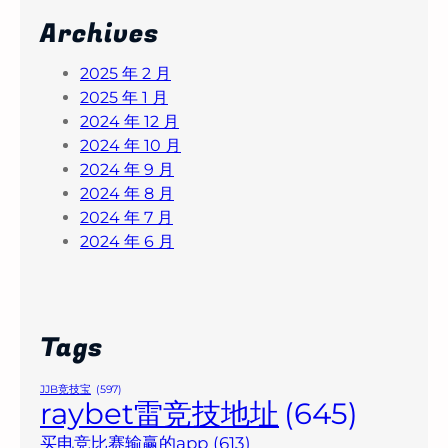
Archives
2025 年 2 月
2025 年 1 月
2024 年 12 月
2024 年 10 月
2024 年 9 月
2024 年 8 月
2024 年 7 月
2024 年 6 月
Tags
JJB竞技宝
(597)
raybet雷竞技地址
(645)
买电竞比赛输赢的app
(613)