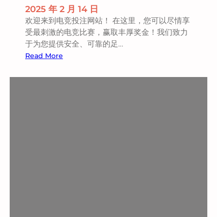
竞
2025 年 2 月 14 日
赛
欢迎来到电竞投注网站！ 在这里，您可以尽情享
事
受最刺激的电竞比赛，赢取丰厚奖金！我们致力
竞
于为您提供安全、可靠的足…
猜
：
Read More
S
1
4
打
比
赛
的
时
候
可
以
竞
猜