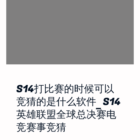
预
测
a
p
p
_
S
1
4
英
雄
联
S14打比赛的时候可以
盟
竞猜的是什么软件_S14
全
球
英雄联盟全球总决赛电
总
决
竞赛事竞猜
赛
电