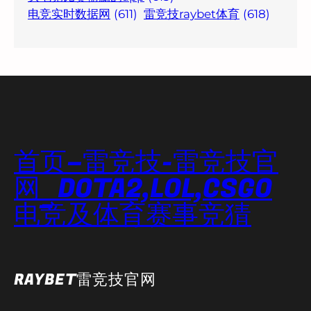
电竞实时数据网
(611)
雷竞技raybet体育
(618)
首页–雷竞技-雷竞技官
网_DOTA2,LOL,CSGO
电竞及体育赛事竞猜
RAYBET雷竞技官网