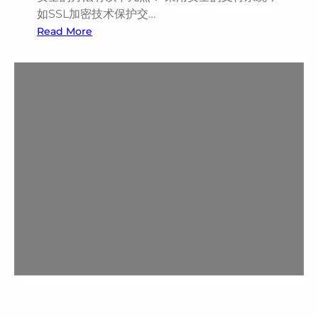
赛
如SSL加密技术保护交…
事
：
Read More
竞
S
猜
1
4
用
撒
软
件
赌
_
S
1
4
英
雄
联
盟