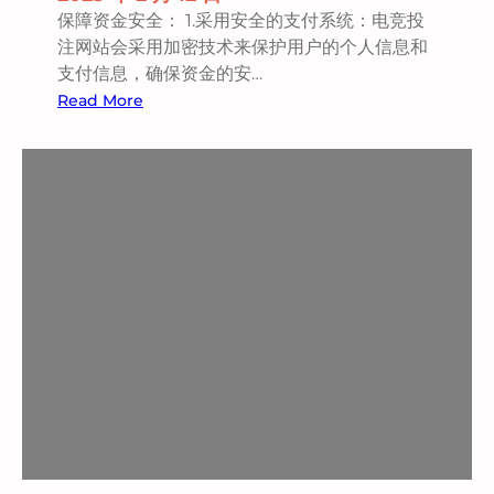
事
保障资金安全： 1.采用安全的支付系统：电竞投
竞
注网站会采用加密技术来保护用户的个人信息和
猜
支付信息，确保资金的安…
：
Read More
英
雄
联
盟
赌
博
在
哪
_
S
1
4
英
雄