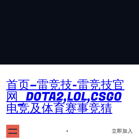
首页–雷竞技-雷竞技官
网_DOTA2,LOL,CSGO
电竞及体育赛事竞猜
立即加入