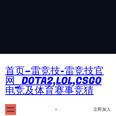
首页–雷竞技-雷竞技官
网_DOTA2,LOL,CSGO
电竞及体育赛事竞猜
立即加入