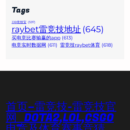
Tags
JJB竞技宝
(597)
raybet雷竞技地址
(645)
买电竞比赛输赢的app
(613)
电竞实时数据网
(611)
雷竞技raybet体育
(618)
首页–雷竞技-雷竞技官
网_DOTA2,LOL,CSGO
电竞及体育赛事竞猜