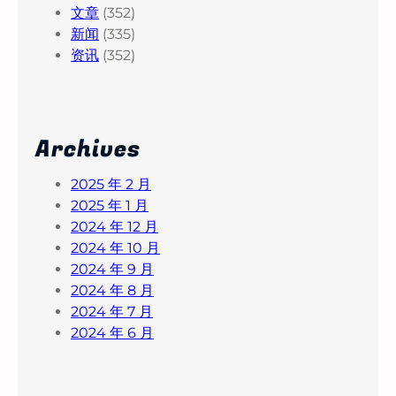
文章
(352)
新闻
(335)
资讯
(352)
Archives
2025 年 2 月
2025 年 1 月
2024 年 12 月
2024 年 10 月
2024 年 9 月
2024 年 8 月
2024 年 7 月
2024 年 6 月