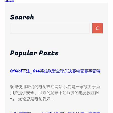
Search
S
e
a
r
c
Popular Posts
h
S14lol下注_S14英雄联盟全球总决赛电竞赛事竞猜
欢迎使用我们的电竞投注网站 我们是一家致力于为
用户提供安全、可靠的足球下注服务的电竞投注网
站。无论您是电竞爱好…