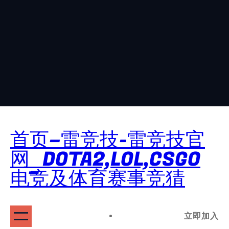
首页–雷竞技-雷竞技官
网_DOTA2,LOL,CSGO
电竞及体育赛事竞猜
立即加入