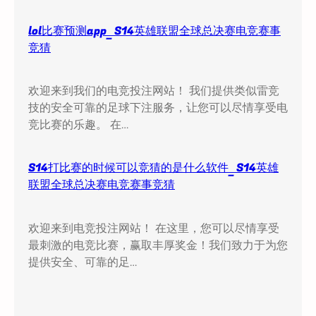
lol比赛预测app_S14英雄联盟全球总决赛电竞赛事
竞猜
欢迎来到我们的电竞投注网站！ 我们提供类似雷竞
技的安全可靠的足球下注服务，让您可以尽情享受电
竞比赛的乐趣。 在…
S14打比赛的时候可以竞猜的是什么软件_S14英雄
联盟全球总决赛电竞赛事竞猜
欢迎来到电竞投注网站！ 在这里，您可以尽情享受
最刺激的电竞比赛，赢取丰厚奖金！我们致力于为您
提供安全、可靠的足…