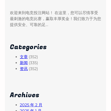
欢迎来到电竞投注网站！ 在这里，您可以尽情享受
最刺激的电竞比赛，赢取丰厚奖金！我们致力于为您
提供安全、可靠的足…
Categories
文章
(352)
新闻
(335)
资讯
(352)
Archives
2025 年 2 月
2025 年 1 月