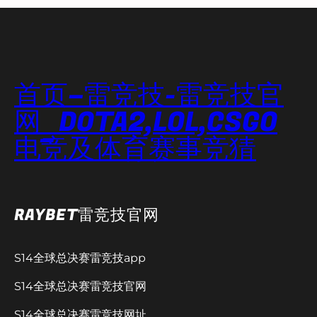
首页–雷竞技-雷竞技官
网_DOTA2,LOL,CSGO
电竞及体育赛事竞猜
RAYBET雷竞技官网
S14全球总决赛雷竞技app
S14全球总决赛雷竞技官网
S14全球总决赛雷竞技网址