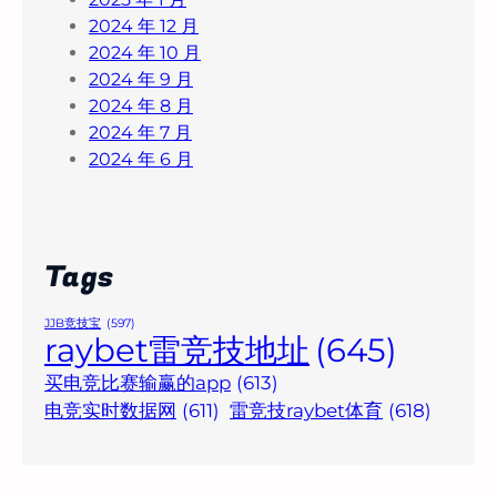
2024 年 12 月
2024 年 10 月
2024 年 9 月
2024 年 8 月
2024 年 7 月
2024 年 6 月
Tags
JJB竞技宝
(597)
raybet雷竞技地址
(645)
买电竞比赛输赢的app
(613)
电竞实时数据网
(611)
雷竞技raybet体育
(618)