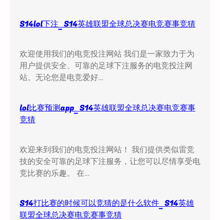
S14lol下注_S14英雄联盟全球总决赛电竞赛事竞猜
欢迎使用我们的电竞投注网站 我们是一家致力于为
用户提供安全、可靠的足球下注服务的电竞投注网
站。无论您是电竞爱好…
lol比赛预测app_S14英雄联盟全球总决赛电竞赛事
竞猜
欢迎来到我们的电竞投注网站！ 我们提供类似雷竞
技的安全可靠的足球下注服务，让您可以尽情享受电
竞比赛的乐趣。 在…
S14打比赛的时候可以竞猜的是什么软件_S14英雄
联盟全球总决赛电竞赛事竞猜