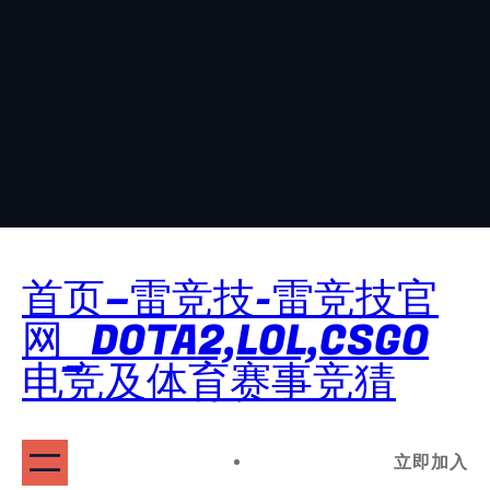
首页–雷竞技-雷竞技官
网_DOTA2,LOL,CSGO
电竞及体育赛事竞猜
立即加入