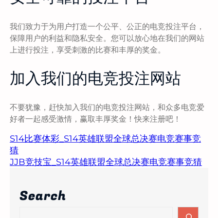
我们致力于为用户打造一个公平、公正的电竞投注平台，
保障用户的利益和隐私安全。您可以放心地在我们的网站
上进行投注，享受刺激的比赛和丰厚的奖金。
加入我们的电竞投注网站
不要犹豫，赶快加入我们的电竞投注网站，和众多电竞爱
好者一起感受激情，赢取丰厚奖金！快来注册吧！
S14比赛体彩_S14英雄联盟全球总决赛电竞赛事竞
猜
JJB竞技宝_S14英雄联盟全球总决赛电竞赛事竞猜
Search
S