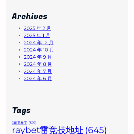
Archives
2025 年 2 月
2025 年 1 月
2024 年 12 月
2024 年 10 月
2024 年 9 月
2024 年 8 月
2024 年 7 月
2024 年 6 月
Tags
JJB竞技宝
(597)
raybet雷竞技地址
(645)