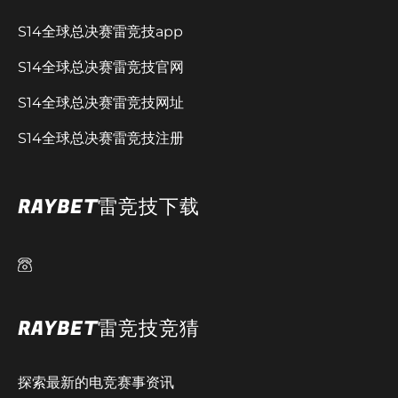
S14全球总决赛雷竞技app
S14全球总决赛雷竞技官网
S14全球总决赛雷竞技网址
S14全球总决赛雷竞技注册
RAYBET雷竞技下载
RAYBET雷竞技竞猜
探索最新的电竞赛事资讯