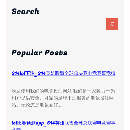
Search
S
e
a
r
c
Popular Posts
h
S14lol下注_S14英雄联盟全球总决赛电竞赛事竞猜
欢迎使用我们的电竞投注网站 我们是一家致力于为
用户提供安全、可靠的足球下注服务的电竞投注网
站。无论您是电竞爱好…
lol比赛预测app_S14英雄联盟全球总决赛电竞赛事
竞猜