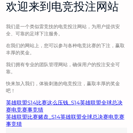
欢迎来到电竞投注网站
我们是一个类似雷竞技的电竞投注网站，为用户提供安
全、可靠的足球下注服务。
在我们的网站上，您可以参与各种电竞比赛的下注，赢取
丰厚的奖金。
我们拥有专业的团队管理网站，确保用户的投注安全可
靠。
快来加入我们，体验刺激的电竞投注，赢取丰厚的奖金
吧！
英雄联盟S14比赛这么压钱_S14英雄联盟全球总决
赛电竞赛事竞猜
英雄联盟比赛赌盘_S14英雄联盟全球总决赛电竞赛
事竞猜