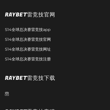
RAYBET雷竞技官网
S14全球总决赛雷竞技app
S14全球总决赛雷竞技官网
S14全球总决赛雷竞技网址
S14全球总决赛雷竞技注册
RAYBET雷竞技下载