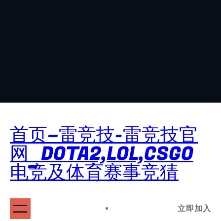
首页–雷竞技-雷竞技官
网_DOTA2,LOL,CSGO
电竞及体育赛事竞猜
立即加入