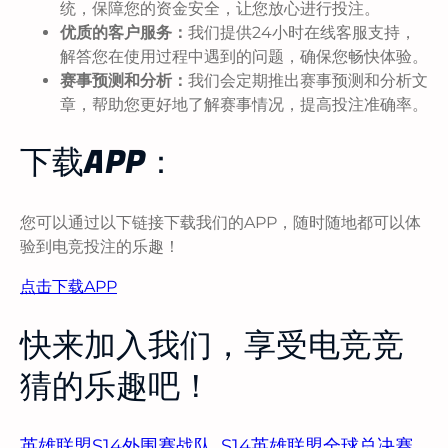
统，保障您的资金安全，让您放心进行投注。
优质的客户服务：
我们提供24小时在线客服支持，
解答您在使用过程中遇到的问题，确保您畅快体验。
赛事预测和分析：
我们会定期推出赛事预测和分析文
章，帮助您更好地了解赛事情况，提高投注准确率。
下载APP：
您可以通过以下链接下载我们的APP，随时随地都可以体
验到电竞投注的乐趣！
点击下载APP
快来加入我们，享受电竞竞
猜的乐趣吧！
英雄联盟S14外围赛战队_S14英雄联盟全球总决赛