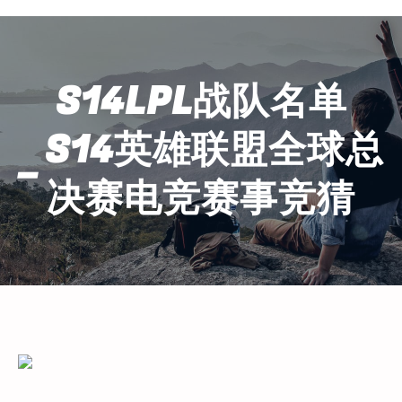
S14LPL战队名单
_S14英雄联盟全球总
决赛电竞赛事竞猜