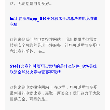
站。无论您是电竞爱好…
lol比赛预测app_S14英雄联盟全球总决赛电竞赛事
竞猜
欢迎来到我们的电竞投注网站！ 我们提供类似雷竞
技的安全可靠的足球下注服务，让您可以尽情享受电
竞比赛的乐趣。 在…
S14打比赛的时候可以竞猜的是什么软件_S14英雄
联盟全球总决赛电竞赛事竞猜
欢迎来到电竞投注网站！ 在这里，您可以尽情享受
最刺激的电竞比赛，赢取丰厚奖金！我们致力于为您
提供安全、可靠的足…