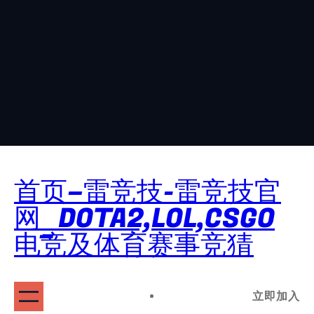
首页–雷竞技-雷竞技官
网_DOTA2,LOL,CSGO
电竞及体育赛事竞猜
立即加入