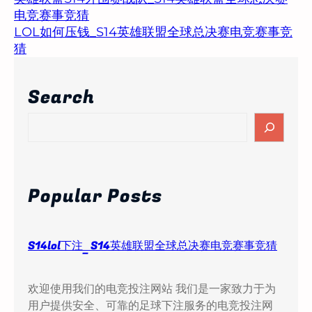
电竞赛事竞猜
LOL如何压钱_S14英雄联盟全球总决赛电竞赛事竞
猜
Search
S
e
a
r
c
Popular Posts
h
S14lol下注_S14英雄联盟全球总决赛电竞赛事竞猜
欢迎使用我们的电竞投注网站 我们是一家致力于为
用户提供安全、可靠的足球下注服务的电竞投注网