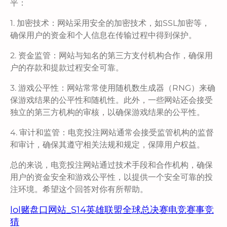
平：
1. 加密技术：网站采用安全的加密技术，如SSL加密等，
确保用户的资金和个人信息在传输过程中得到保护。
2. 资金监管：网站与知名的第三方支付机构合作，确保用
户的存款和提款过程安全可靠。
3. 游戏公平性：网站常常使用随机数生成器（RNG）来确
保游戏结果的公平性和随机性。此外，一些网站还会接受
独立的第三方机构的审核，以确保游戏结果的公平性。
4. 审计和监管：电竞投注网站通常会接受监管机构的监督
和审计，确保其遵守相关法规和规定，保障用户权益。
总的来说，电竞投注网站通过技术手段和合作机构，确保
用户的资金安全和游戏公平性，以提供一个安全可靠的投
注环境。希望这个回答对你有所帮助。
lol赌盘口网站_S14英雄联盟全球总决赛电竞赛事竞
猜