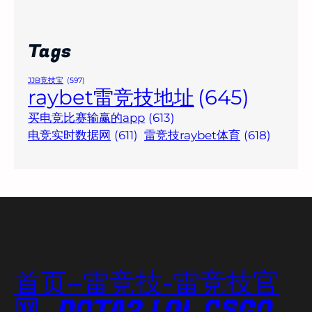
Tags
JJB竞技宝
(597)
raybet雷竞技地址
(645)
买电竞比赛输赢的app
(613)
电竞实时数据网
(611)
雷竞技raybet体育
(618)
首页–雷竞技-雷竞技官
网_DOTA2,LOL,CSGO