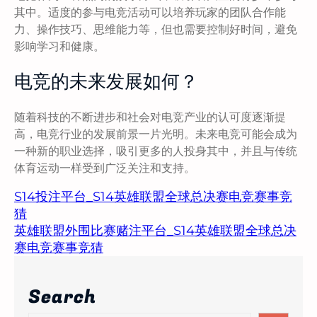
其中。适度的参与电竞活动可以培养玩家的团队合作能
力、操作技巧、思维能力等，但也需要控制好时间，避免
影响学习和健康。
电竞的未来发展如何？
随着科技的不断进步和社会对电竞产业的认可度逐渐提
高，电竞行业的发展前景一片光明。未来电竞可能会成为
一种新的职业选择，吸引更多的人投身其中，并且与传统
体育运动一样受到广泛关注和支持。
S14投注平台_S14英雄联盟全球总决赛电竞赛事竞
猜
英雄联盟外围比赛赌注平台_S14英雄联盟全球总决
赛电竞赛事竞猜
Search