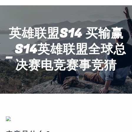
英雄联盟S14 买输赢
_S14英雄联盟全球总
决赛电竞赛事竞猜