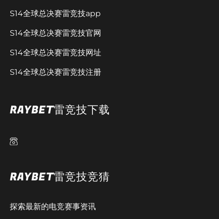
S14全球总决赛雷竞技app
S14全球总决赛雷竞技官网
S14全球总决赛雷竞技网址
S14全球总决赛雷竞技注册
RAYBET雷竞技下载
RAYBET雷竞技竞猜
探索最新的电竞赛事资讯