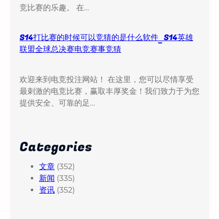
竞比赛的乐趣。 在…
S14打比赛的时候可以竞猜的是什么软件_S14英雄
联盟全球总决赛电竞赛事竞猜
欢迎来到电竞投注网站！ 在这里，您可以尽情享受
最刺激的电竞比赛，赢取丰厚奖金！我们致力于为您
提供安全、可靠的足…
Categories
文章
(352)
新闻
(335)
资讯
(352)