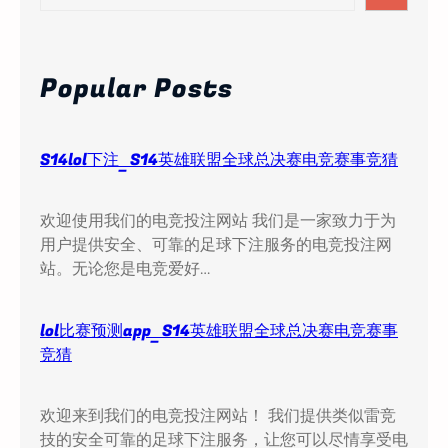
e
a
r
c
Popular Posts
h
S14lol下注_S14英雄联盟全球总决赛电竞赛事竞猜
欢迎使用我们的电竞投注网站 我们是一家致力于为
用户提供安全、可靠的足球下注服务的电竞投注网
站。无论您是电竞爱好…
lol比赛预测app_S14英雄联盟全球总决赛电竞赛事
竞猜
欢迎来到我们的电竞投注网站！ 我们提供类似雷竞
技的安全可靠的足球下注服务，让您可以尽情享受电