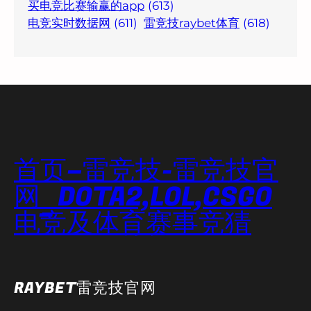
买电竞比赛输赢的app
(613)
电竞实时数据网
(611)
雷竞技raybet体育
(618)
首页–雷竞技-雷竞技官
网_DOTA2,LOL,CSGO
电竞及体育赛事竞猜
RAYBET雷竞技官网