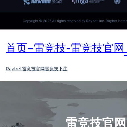
跳
至
首页–雷竞技-雷竞技官网_D
内
容
Raybet雷竞技官网
雷竞技下注
雷竞技官网_