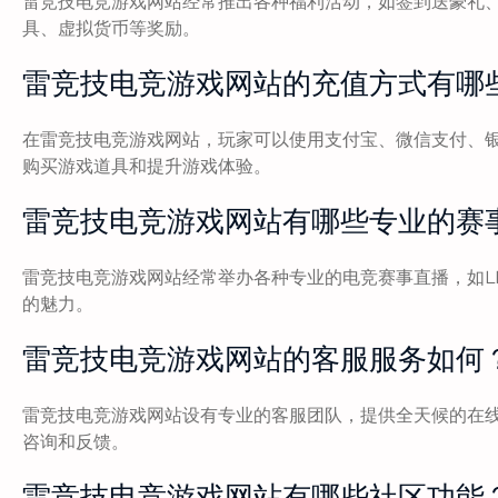
雷竞技电竞游戏网站经常推出各种福利活动，如签到送豪礼
具、虚拟货币等奖励。
雷竞技电竞游戏网站的充值方式有哪
在雷竞技电竞游戏网站，玩家可以使用支付宝、微信支付、
购买游戏道具和提升游戏体验。
雷竞技电竞游戏网站有哪些专业的赛
雷竞技电竞游戏网站经常举办各种专业的电竞赛事直播，如L
的魅力。
雷竞技电竞游戏网站的客服服务如何
雷竞技电竞游戏网站设有专业的客服团队，提供全天候的在
咨询和反馈。
雷竞技电竞游戏网站有哪些社区功能