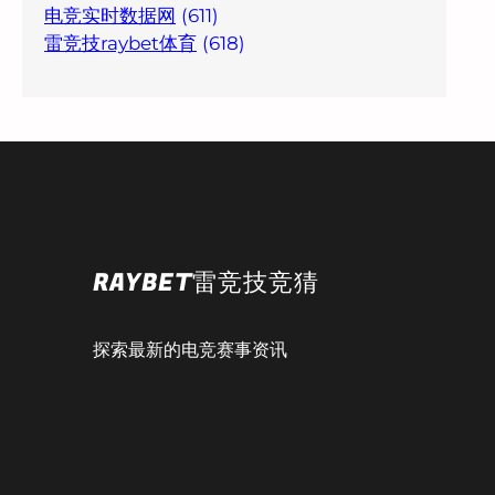
电竞实时数据网
(611)
雷竞技raybet体育
(618)
RAYBET雷竞技竞猜
探索最新的电竞赛事资讯