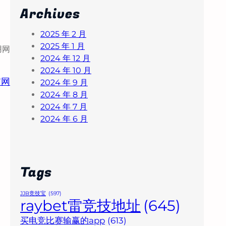
Archives
2025 年 2 月
2025 年 1 月
用网
2024 年 12 月
2024 年 10 月
官网
2024 年 9 月
2024 年 8 月
2024 年 7 月
2024 年 6 月
Tags
JJB竞技宝
(597)
raybet雷竞技地址
(645)
买电竞比赛输赢的app
(613)