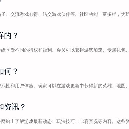
帖子、交流游戏心得、结交游戏伙伴等。社区功能丰富多样，为
样的？
等级享受不同的特权和福利。会员可以获得游戏加速、专属礼包
如何？
游戏性和用户体验。玩家可以在游戏更新中获得新的英雄、地图
和资讯？
在网站上了解游戏最新动态、玩法技巧、比赛赛况等内容。这些