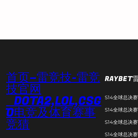
首页–雷竞技-雷竞
RAYBE
技官网
_DOTA2,LOL,CSG
S14全球总决赛
O电竞及体育赛事
S14全球总决
竞猜
S14全球总决
S14全球总决