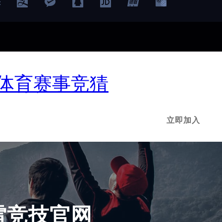
竞及体育赛事竞猜
立即加入
4雷竞技官网