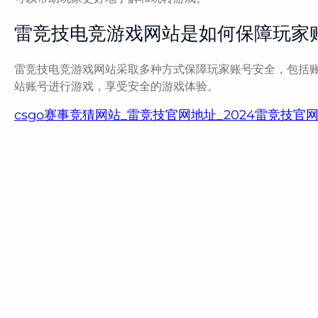
雷竞技电竞游戏网站是如何保障玩家
雷竞技电竞游戏网站采取多种方式保障玩家账号安全，包括
站账号进行游戏，享受安全的游戏体验。
csgo赛事竞猜网站_雷竞技官网地址_2024雷竞技官