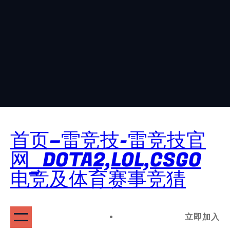
首页–雷竞技-雷竞技官
网_DOTA2,LOL,CSGO
电竞及体育赛事竞猜
立即加入