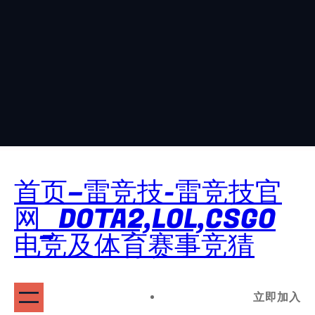
首页–雷竞技-雷竞技官
网_DOTA2,LOL,CSGO
电竞及体育赛事竞猜
立即加入