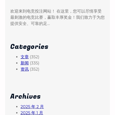
欢迎来到电竞投注网站！ 在这里，您可以尽情享受
最刺激的电竞比赛，赢取丰厚奖金！我们致力于为您
提供安全、可靠的足…
Categories
文章
(352)
新闻
(335)
资讯
(352)
Archives
2025 年 2 月
2025 年 1 月