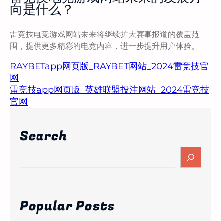
向是什么？
雷竞技电竞游戏网站未来将继续扩大赛事报道的覆盖范
围，提供更多精彩的电竞内容，进一步提升用户体验。
RAYBETapp网页版_RAYBET网站_2024雷竞技官
网
雷竞技app网页版_英雄联盟投注网站_2024雷竞技
官网
Search
S
e
a
r
c
Popular Posts
h