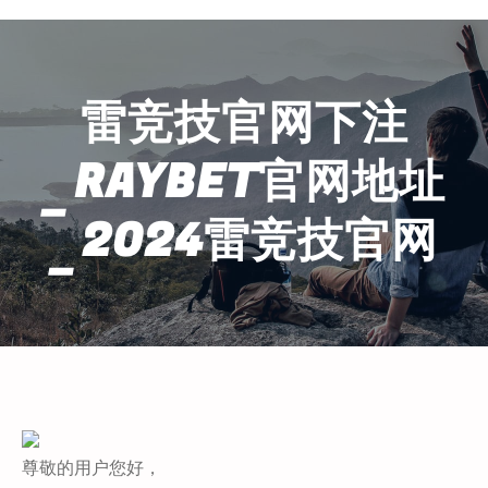
雷竞技官网下注
_RAYBET官网地址
_2024雷竞技官网
尊敬的用户您好，