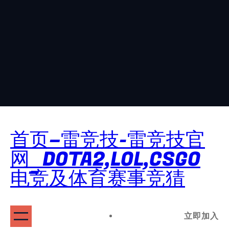
首页–雷竞技-雷竞技官
网_DOTA2,LOL,CSGO
电竞及体育赛事竞猜
立即加入