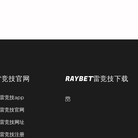
T雷竞技官网
RAYBET雷竞技下载
雷竞技app
赛雷竞技官网
赛雷竞技网址
赛雷竞技注册