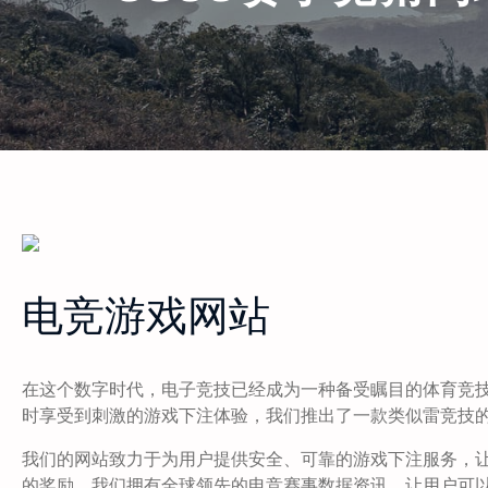
电竞游戏网站
在这个数字时代，电子竞技已经成为一种备受瞩目的体育竞
时享受到刺激的游戏下注体验，我们推出了一款类似雷竞技
我们的网站致力于为用户提供安全、可靠的游戏下注服务，
的奖励。我们拥有全球领先的电竞赛事数据资讯，让用户可