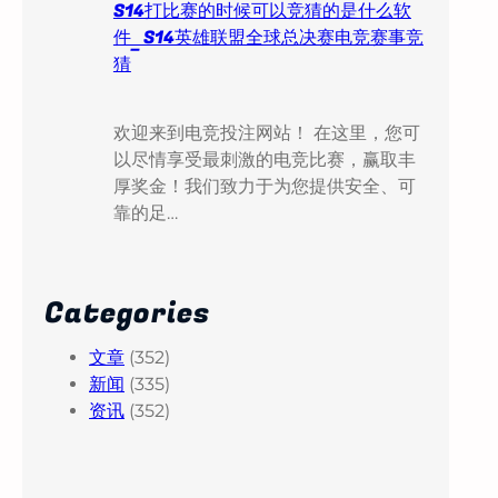
S14打比赛的时候可以竞猜的是什么软
件_S14英雄联盟全球总决赛电竞赛事竞
猜
欢迎来到电竞投注网站！ 在这里，您可
以尽情享受最刺激的电竞比赛，赢取丰
厚奖金！我们致力于为您提供安全、可
靠的足…
Categories
文章
(352)
新闻
(335)
资讯
(352)