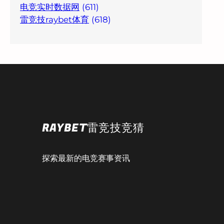
电竞实时数据网
(611)
雷竞技raybet体育
(618)
RAYBET雷竞技竞猜
探索最新的电竞赛事资讯