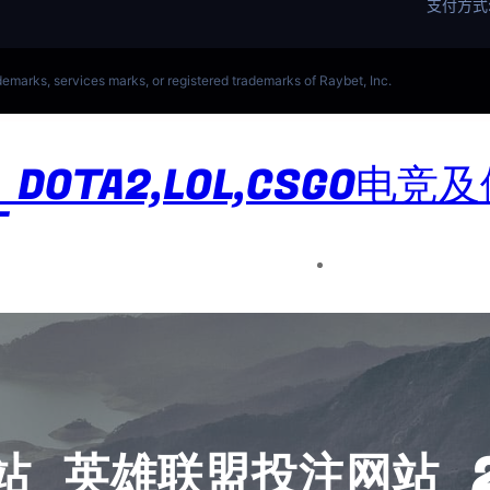
OTA2,LOL,CSGO电
站_英雄联盟投注网站_