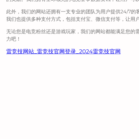
此外，我们的网站还拥有一支专业的团队为用户提供24/7
我们也提供多种支付方式，包括支付宝、微信支付等，让用
无论您是电竞粉丝还是游戏玩家，我们的网站都能满足您的
力吧！
雷竞技网站_雷竞技官网登录_2024雷竞技官网