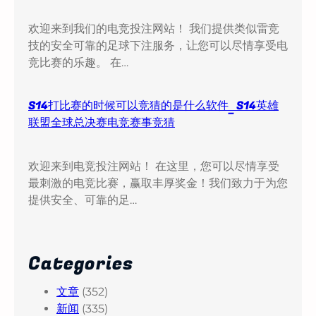
欢迎来到我们的电竞投注网站！ 我们提供类似雷竞
技的安全可靠的足球下注服务，让您可以尽情享受电
竞比赛的乐趣。 在…
S14打比赛的时候可以竞猜的是什么软件_S14英雄
联盟全球总决赛电竞赛事竞猜
欢迎来到电竞投注网站！ 在这里，您可以尽情享受
最刺激的电竞比赛，赢取丰厚奖金！我们致力于为您
提供安全、可靠的足…
Categories
文章
(352)
新闻
(335)