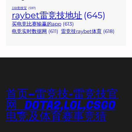
JJB竞技宝
(597)
raybet雷竞技地址
(645)
买电竞比赛输赢的app
(613)
电竞实时数据网
(611)
雷竞技raybet体育
(618)
首页–雷竞技-雷竞技官
网_DOTA2,LOL,CSGO
电竞及体育赛事竞猜