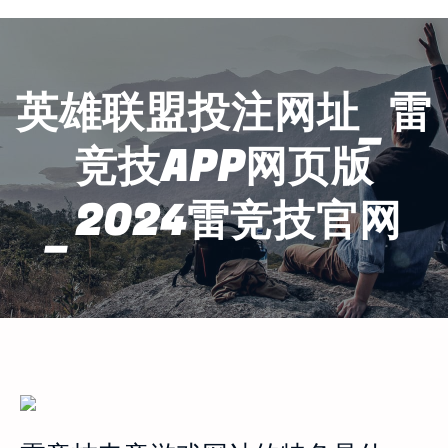
英雄联盟投注网址_雷
竞技APP网页版
_2024雷竞技官网