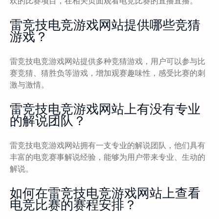
欢的比赛项目，在相关页面观看电竞比赛的直播直播。
雷竞技电竞游戏网站提供哪些竞猜
游戏？
雷竞技电竞游戏网站提供多种竞猜游戏，用户可以参与比
赛竞猜、猜胜负等游戏，增加观赛趣味性，感受比赛的刺
激与激情。
雷竞技电竞游戏网站上有没有专业
的解说团队？
雷竞技电竞游戏网站拥有一支专业的解说团队，他们具有
丰富的电竞赛事解说经验，能够为用户带来专业、生动的
解说。
如何在雷竞技电竞游戏网站上查看
电竞比赛的赛程安排？