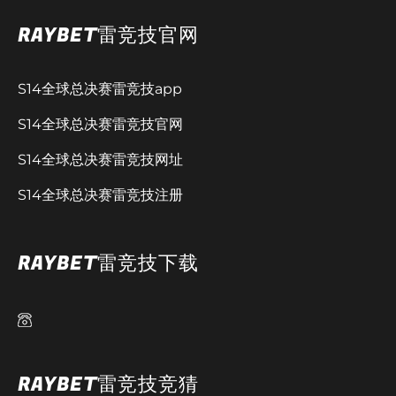
RAYBET雷竞技官网
S14全球总决赛雷竞技app
S14全球总决赛雷竞技官网
S14全球总决赛雷竞技网址
S14全球总决赛雷竞技注册
RAYBET雷竞技下载
RAYBET雷竞技竞猜