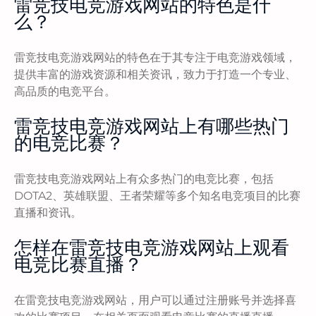
雷竞技电竞游戏网站的特色是什
么？
雷竞技电竞游戏网站的特色在于其专注于电竞游戏领域，
提供丰富的游戏资源和相关资讯，致力于打造一个专业、
高品质的电竞平台。
雷竞技电竞游戏网站上有哪些热门
的电竞比赛？
雷竞技电竞游戏网站上有众多热门的电竞比赛，包括
DOTA2、英雄联盟、王者荣耀等多个知名电竞项目的比赛
直播和资讯。
怎样在雷竞技电竞游戏网站上观看
电竞比赛直播？
在雷竞技电竞游戏网站，用户可以通过注册账号并选择喜