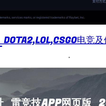
OTA2,LOL,CSGO电
_雷竞技APP网页版_2