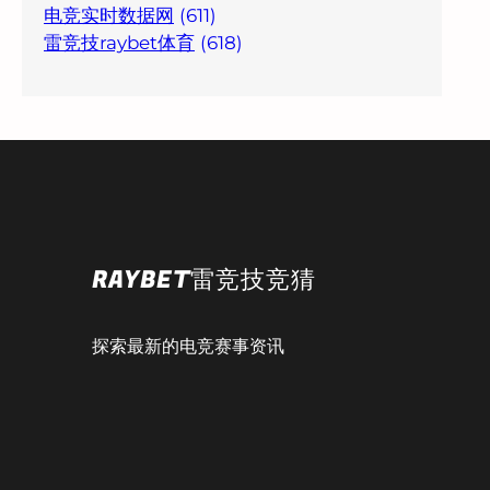
电竞实时数据网
(611)
雷竞技raybet体育
(618)
RAYBET雷竞技竞猜
探索最新的电竞赛事资讯