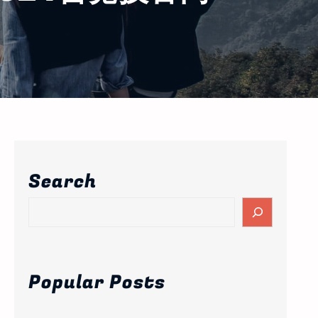
Search
S
e
a
r
c
Popular Posts
h