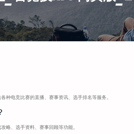
供各种电竞比赛的直播、赛事资讯、选手排名等服务。
？
戏攻略、选手资料、赛事回顾等功能。