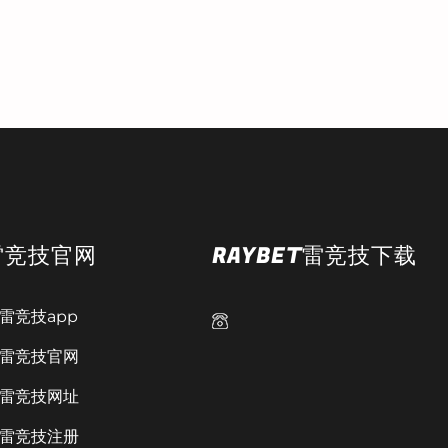
T雷竞技官网
RAYBET雷竞技下载
雷竞技app
赛雷竞技官网
赛雷竞技网址
赛雷竞技注册