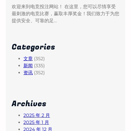
欢迎来到电竞投注网站！ 在这里，您可以尽情享受
最刺激的电竞比赛，赢取丰厚奖金！我们致力于为您
提供安全、可靠的足…
Categories
文章
(352)
新闻
(335)
资讯
(352)
Archives
2025 年 2 月
2025 年 1 月
2024 年 12 月