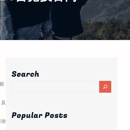
Search
S
易
e
a
，及
r
c
Popular Posts
h
保游