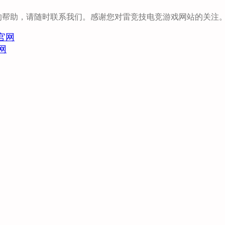
的帮助，请随时联系我们。感谢您对雷竞技电竞游戏网站的关注
技官网
网