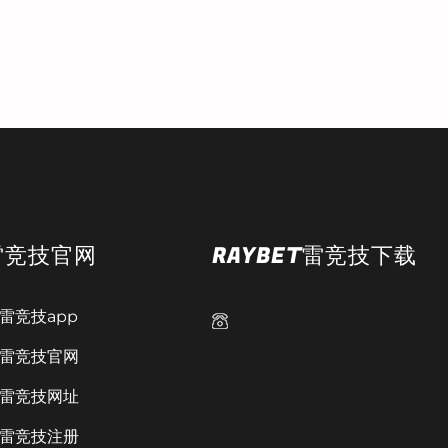
T雷竞技官网
RAYBET雷竞技下载
雷竞技app
赛雷竞技官网
赛雷竞技网址
赛雷竞技注册