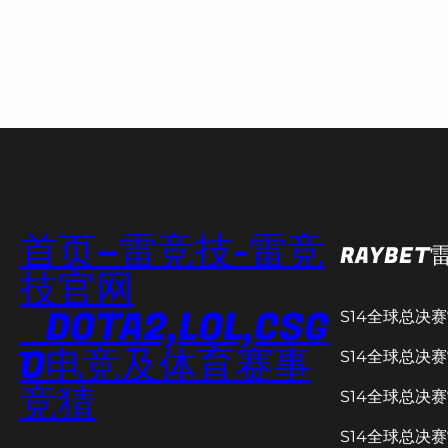
首页–雷竞技-雷竞
RAYBE
技官网
_DOTA2,LOL,CSG
S14全球总决赛
O电竞及体育赛事
S14全球总决
竞猜
S14全球总决
S14全球总决