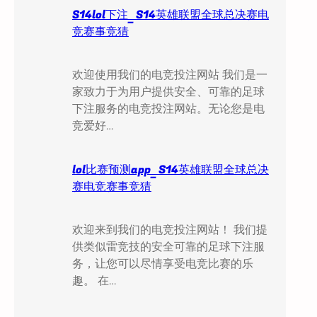
S14lol下注_S14英雄联盟全球总决赛电
。
竞赛事竞猜
欢迎使用我们的电竞投注网站 我们是一
家致力于为用户提供安全、可靠的足球
下注服务的电竞投注网站。无论您是电
竞爱好…
lol比赛预测app_S14英雄联盟全球总决
赛电竞赛事竞猜
欢迎来到我们的电竞投注网站！ 我们提
供类似雷竞技的安全可靠的足球下注服
务，让您可以尽情享受电竞比赛的乐
趣。 在…