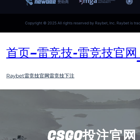
跳
至
首页–雷竞技-雷竞技官网_D
内
容
Raybet雷竞技官网
雷竞技下注
CSGO投注官网