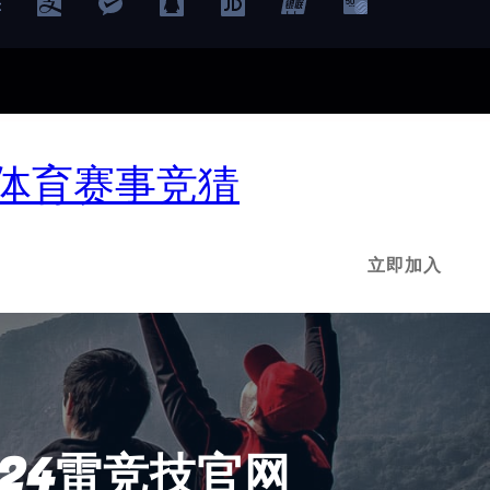
竞及体育赛事竞猜
立即加入
024雷竞技官网