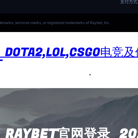
OTA2,LOL,CSGO电
_RAYBET官网登录_2