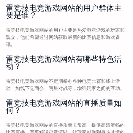
雷竞技电竞游戏网站的用户群体主
要是谁？
雷竞技电竞游戏网站的用户主要是热爱电竞游戏的玩家和
观众，他们希望通过网站获取最新的比赛信息和游戏资
讯。
雷竞技电竞游戏网站有哪些特色活
动？
雷竞技电竞游戏网站不定期举办各种电竞比赛和线上活
动，如线下见面会、明星对战等，增强玩家之间的互动。
雷竞技电竞游戏网站的直播质量如
何？
雷竞技电竞游戏网站的直播质量非常高，提供高清流畅的
比赛直播，赛事解说语音清晰，让玩家感受到身临其境的