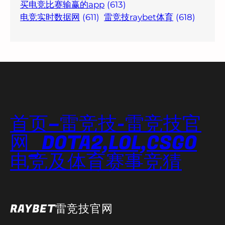
买电竞比赛输赢的app
(613)
电竞实时数据网
(611)
雷竞技raybet体育
(618)
首页–雷竞技-雷竞技官
网_DOTA2,LOL,CSGO
电竞及体育赛事竞猜
RAYBET雷竞技官网