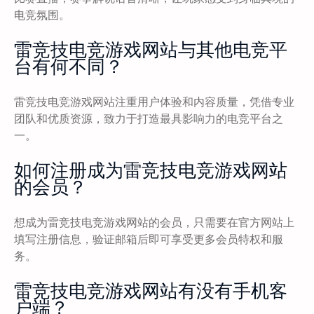
电竞氛围。
雷竞技电竞游戏网站与其他电竞平
台有何不同？
雷竞技电竞游戏网站注重用户体验和内容质量，凭借专业
团队和优质资源，致力于打造最具影响力的电竞平台之
一。
如何注册成为雷竞技电竞游戏网站
的会员？
想成为雷竞技电竞游戏网站的会员，只需要在官方网站上
填写注册信息，验证邮箱后即可享受更多会员特权和服
务。
雷竞技电竞游戏网站有没有手机客
户端？