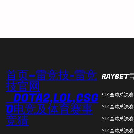
首页–雷竞技-雷竞
RAYBE
技官网
_DOTA2,LOL,CSG
S14全球总决赛
O电竞及体育赛事
S14全球总决
竞猜
S14全球总决
S14全球总决