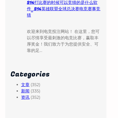
S14打比赛的时候可以竞猜的是什么软
件_S14英雄联盟全球总决赛电竞赛事竞
猜
欢迎来到电竞投注网站！ 在这里，您可
以尽情享受最刺激的电竞比赛，赢取丰
厚奖金！我们致力于为您提供安全、可
靠的足…
Categories
文章
(352)
新闻
(335)
资讯
(352)