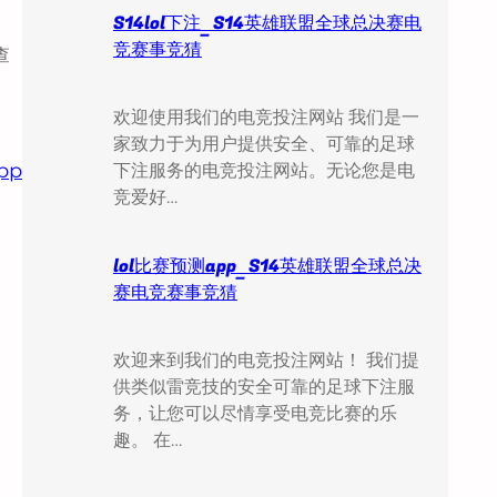
S14lol下注_S14英雄联盟全球总决赛电
竞赛事竞猜
查
欢迎使用我们的电竞投注网站 我们是一
家致力于为用户提供安全、可靠的足球
pp
下注服务的电竞投注网站。无论您是电
竞爱好…
lol比赛预测app_S14英雄联盟全球总决
赛电竞赛事竞猜
欢迎来到我们的电竞投注网站！ 我们提
供类似雷竞技的安全可靠的足球下注服
务，让您可以尽情享受电竞比赛的乐
趣。 在…