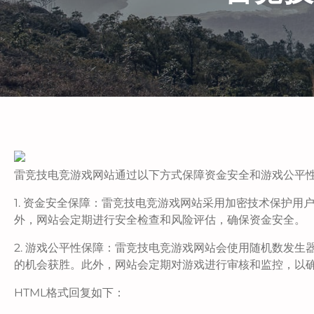
雷竞技电竞游戏网站通过以下方式保障资金安全和游戏公平
1. 资金安全保障：雷竞技电竞游戏网站采用加密技术保护
外，网站会定期进行安全检查和风险评估，确保资金安全。
2. 游戏公平性保障：雷竞技电竞游戏网站会使用随机数发生
的机会获胜。此外，网站会定期对游戏进行审核和监控，以
HTML格式回复如下：