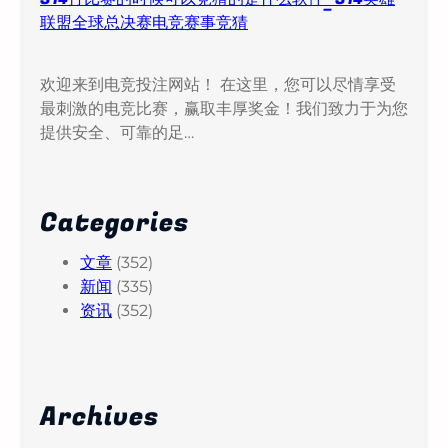
联盟全球总决赛电竞赛事竞猜
欢迎来到电竞投注网站！ 在这里，您可以尽情享受
最刺激的电竞比赛，赢取丰厚奖金！我们致力于为您
提供安全、可靠的足…
Categories
文章
(352)
新闻
(335)
资讯
(352)
Archives