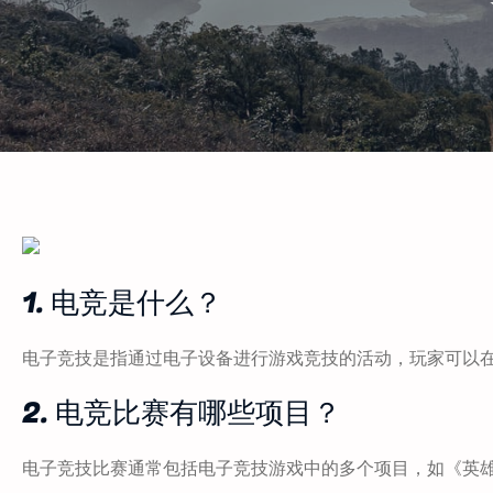
1. 电竞是什么？
电子竞技是指通过电子设备进行游戏竞技的活动，玩家可以
2. 电竞比赛有哪些项目？
电子竞技比赛通常包括电子竞技游戏中的多个项目，如《英