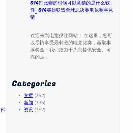
S14打比赛的时候可以竞猜的是什么软
件_S14英雄联盟全球总决赛电竞赛事竞
猜
欢迎来到电竞投注网站！ 在这里，您可
以尽情享受最刺激的电竞比赛，赢取丰
厚奖金！我们致力于为您提供安全、可
靠的足…
Categories
文章
(352)
新闻
(335)
软件
资讯
(352)