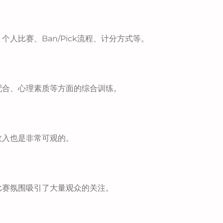
人比赛、Ban/Pick流程、计分方式等。
配合、心理素质等方面的综合训练。
收入也是非常可观的。
比赛氛围吸引了大量观众的关注。