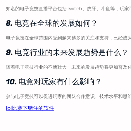
知名的电子竞技直播平台包括Twitch、虎牙、斗鱼等，玩
8. 电竞在全球的发展如何？
电子竞技在全球范围内受到越来越多的关注和支持，已经成
9. 电竞行业的未来发展趋势是什么？
随着电子竞技行业的不断壮大，未来的发展趋势将更加普及
10. 电竞对玩家有什么影响？
参与电子竞技可以促进玩家的团队合作意识、技术水平和思
lol比赛下赌注的软件