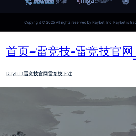
跳
至
首页–雷竞技-雷竞技官网_D
内
容
Raybet雷竞技官网
雷竞技下注