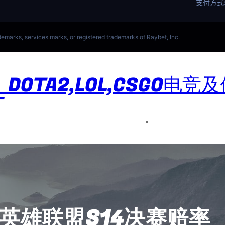
OTA2,LOL,CSGO电
英雄联盟S14决赛赔率