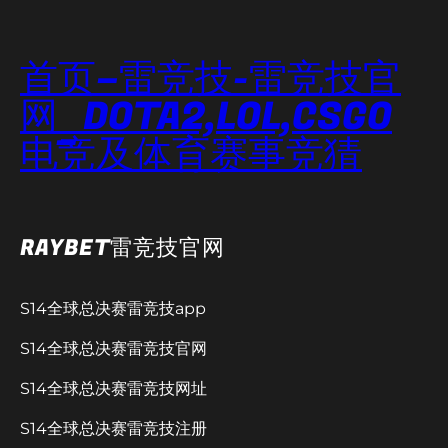
首页–雷竞技-雷竞技官
网_DOTA2,LOL,CSGO
电竞及体育赛事竞猜
RAYBET雷竞技官网
S14全球总决赛雷竞技app
S14全球总决赛雷竞技官网
S14全球总决赛雷竞技网址
S14全球总决赛雷竞技注册