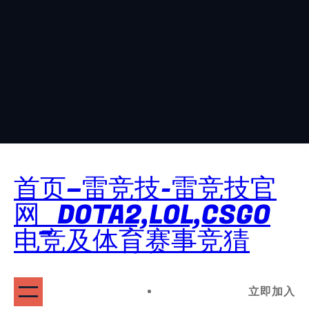
首页–雷竞技-雷竞技官
网_DOTA2,LOL,CSGO
电竞及体育赛事竞猜
立即加入