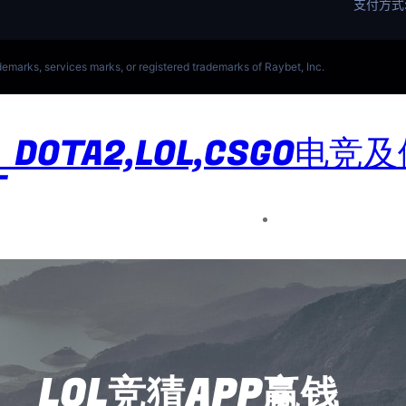
OTA2,LOL,CSGO电
LOL竞猜APP赢钱