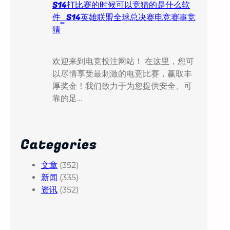
S14打比赛的时候可以竞猜的是什么软
件_S14英雄联盟全球总决赛电竞赛事竞
猜
欢迎来到电竞投注网站！ 在这里，您可
以尽情享受最刺激的电竞比赛，赢取丰
厚奖金！我们致力于为您提供安全、可
靠的足…
Categories
文章
(352)
新闻
(335)
资讯
(352)