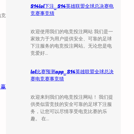
S14lol下注_S14英雄联盟全球总决赛电
竞赛事竞猜
电竞
欢迎使用我们的电竞投注网站 我们是一
家致力于为用户提供安全、可靠的足球
下注服务的电竞投注网站。无论您是电
竞爱好…
lol比赛预测app_S14英雄联盟全球总决
赛电竞赛事竞猜
输赢
欢迎来到我们的电竞投注网站！ 我们提
供类似雷竞技的安全可靠的足球下注服
务，让您可以尽情享受电竞比赛的乐
趣。 在…