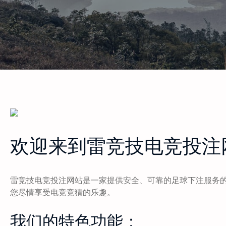
欢迎来到雷竞技电竞投注
雷竞技电竞投注网站是一家提供安全、可靠的足球下注服务
您尽情享受电竞竞猜的乐趣。
我们的特色功能：