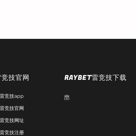
T雷竞技官网
RAYBET雷竞技下载
雷竞技app
赛雷竞技官网
赛雷竞技网址
赛雷竞技注册