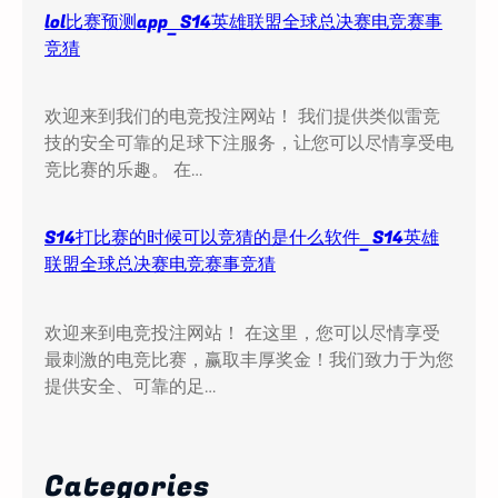
lol比赛预测app_S14英雄联盟全球总决赛电竞赛事
竞猜
欢迎来到我们的电竞投注网站！ 我们提供类似雷竞
技的安全可靠的足球下注服务，让您可以尽情享受电
竞比赛的乐趣。 在…
S14打比赛的时候可以竞猜的是什么软件_S14英雄
联盟全球总决赛电竞赛事竞猜
欢迎来到电竞投注网站！ 在这里，您可以尽情享受
最刺激的电竞比赛，赢取丰厚奖金！我们致力于为您
提供安全、可靠的足…
Categories