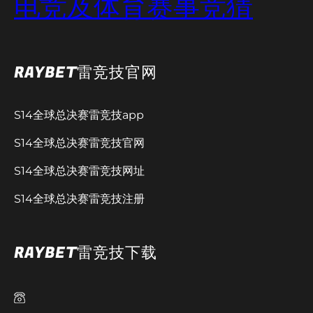
电竞及体育赛事竞猜
RAYBET雷竞技官网
S14全球总决赛雷竞技app
S14全球总决赛雷竞技官网
S14全球总决赛雷竞技网址
S14全球总决赛雷竞技注册
RAYBET雷竞技下载