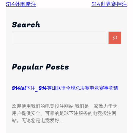
S14外围赌注
S14世界赛押注
Search
S
e
a
r
c
Popular Posts
h
S14lol下注_S14英雄联盟全球总决赛电竞赛事竞猜
欢迎使用我们的电竞投注网站 我们是一家致力于为
用户提供安全、可靠的足球下注服务的电竞投注网
站。无论您是电竞爱好…