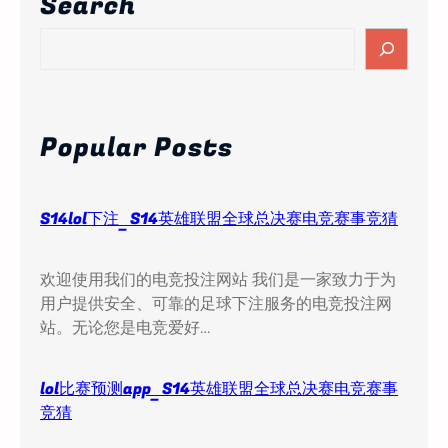
Search
S
e
a
r
c
Popular Posts
h
S14lol下注_S14英雄联盟全球总决赛电竞赛事竞猜
欢迎使用我们的电竞投注网站 我们是一家致力于为
用户提供安全、可靠的足球下注服务的电竞投注网
站。无论您是电竞爱好…
lol比赛预测app_S14英雄联盟全球总决赛电竞赛事
竞猜