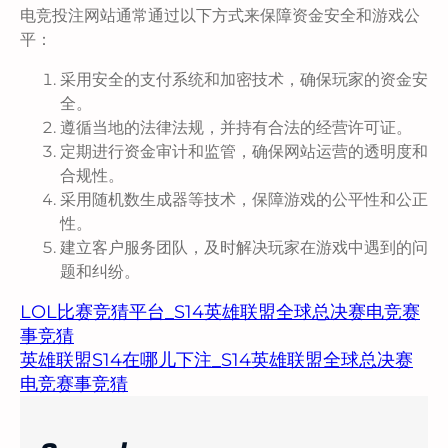
电竞投注网站通常通过以下方式来保障资金安全和游戏公
平：
采用安全的支付系统和加密技术，确保玩家的资金安
全。
遵循当地的法律法规，并持有合法的经营许可证。
定期进行资金审计和监管，确保网站运营的透明度和
合规性。
采用随机数生成器等技术，保障游戏的公平性和公正
性。
建立客户服务团队，及时解决玩家在游戏中遇到的问
题和纠纷。
LOL比赛竞猜平台_S14英雄联盟全球总决赛电竞赛
事竞猜
英雄联盟S14在哪儿下注_S14英雄联盟全球总决赛
电竞赛事竞猜