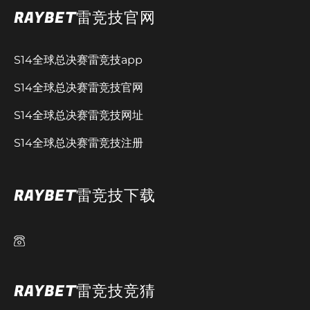
RAYBET雷竞技官网
S14全球总决赛雷竞技app
S14全球总决赛雷竞技官网
S14全球总决赛雷竞技网址
S14全球总决赛雷竞技注册
RAYBET雷竞技下载
RAYBET雷竞技竞猜