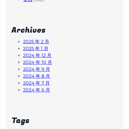
Archives
2025 年 2 月
2025 年 1 月
2024 年 12 月
2024 年 10 月
2024 年 9 月
2024 年 8 月
2024 年 7 月
2024 年 6 月
Tags