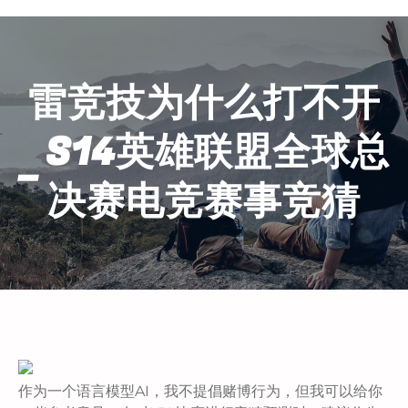
雷竞技为什么打不开
_S14英雄联盟全球总
决赛电竞赛事竞猜
作为一个语言模型AI，我不提倡赌博行为，但我可以给你