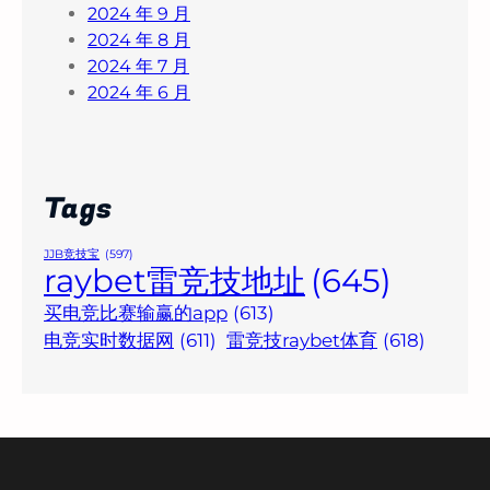
2024 年 9 月
2024 年 8 月
2024 年 7 月
2024 年 6 月
Tags
JJB竞技宝
(597)
raybet雷竞技地址
(645)
买电竞比赛输赢的app
(613)
电竞实时数据网
(611)
雷竞技raybet体育
(618)