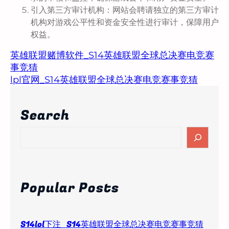
引入第三方审计机构：网站会聘请独立的第三方审计
机构对游戏公平性和资金安全性进行审计，保障用户
权益。
英雄联盟赌博软件_S14英雄联盟全球总决赛电竞赛
事竞猜
lpl官网_S14英雄联盟全球总决赛电竞赛事竞猜
Search
S
e
a
r
c
Popular Posts
h
S14lol下注_S14英雄联盟全球总决赛电竞赛事竞猜