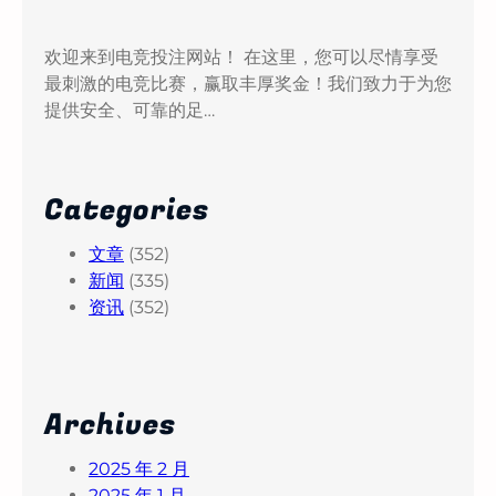
欢迎来到电竞投注网站！ 在这里，您可以尽情享受
最刺激的电竞比赛，赢取丰厚奖金！我们致力于为您
提供安全、可靠的足…
Categories
文章
(352)
新闻
(335)
资讯
(352)
Archives
2025 年 2 月
2025 年 1 月