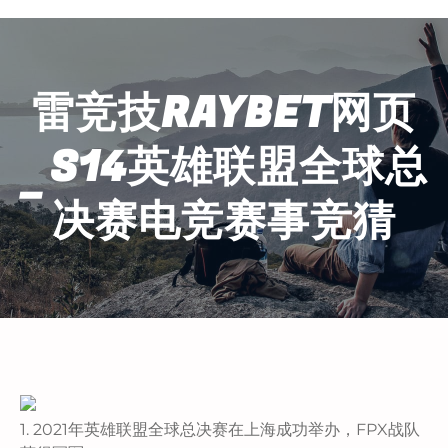
雷竞技RAYBET网页
_S14英雄联盟全球总
决赛电竞赛事竞猜
1. 2021年英雄联盟全球总决赛在上海成功举办，FPX战队