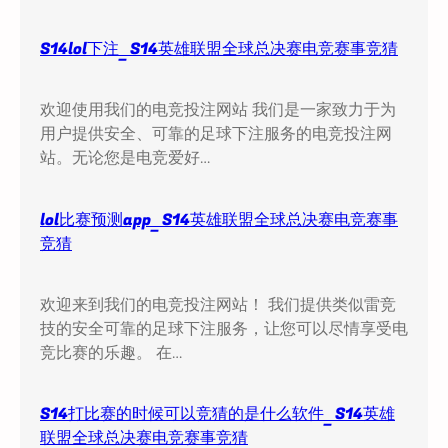
S14lol下注_S14英雄联盟全球总决赛电竞赛事竞猜
欢迎使用我们的电竞投注网站 我们是一家致力于为
用户提供安全、可靠的足球下注服务的电竞投注网
站。无论您是电竞爱好…
lol比赛预测app_S14英雄联盟全球总决赛电竞赛事
竞猜
欢迎来到我们的电竞投注网站！ 我们提供类似雷竞
技的安全可靠的足球下注服务，让您可以尽情享受电
竞比赛的乐趣。 在…
S14打比赛的时候可以竞猜的是什么软件_S14英雄
联盟全球总决赛电竞赛事竞猜