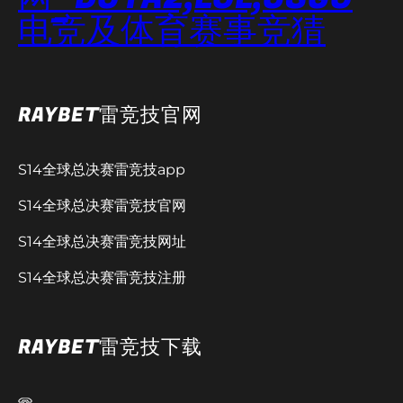
电竞及体育赛事竞猜
RAYBET雷竞技官网
S14全球总决赛雷竞技app
S14全球总决赛雷竞技官网
S14全球总决赛雷竞技网址
S14全球总决赛雷竞技注册
RAYBET雷竞技下载