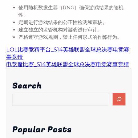
使用随机数发生器（RNG）确保游戏结果的随机
性。
定期进行游戏结果的公正性检测和审核。
建立独立的监管机构对游戏进行审计。
严格遵守游戏规则，禁止任何形式的作弊行为。
LOL比赛竞猜平台_S14英雄联盟全球总决赛电竞赛
事竞猜
电竞赌比赛_S14英雄联盟全球总决赛电竞赛事竞猜
Search
S
e
a
r
c
Popular Posts
h