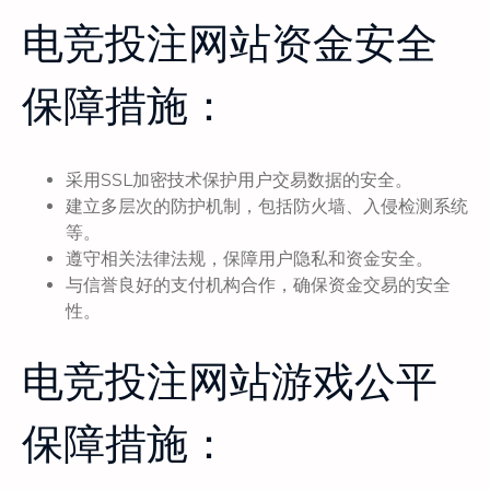
电竞投注网站资金安全
保障措施：
采用SSL加密技术保护用户交易数据的安全。
建立多层次的防护机制，包括防火墙、入侵检测系统
等。
遵守相关法律法规，保障用户隐私和资金安全。
与信誉良好的支付机构合作，确保资金交易的安全
性。
电竞投注网站游戏公平
保障措施：