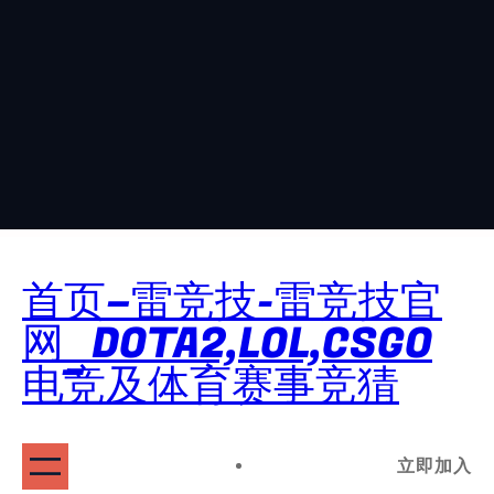
首页–雷竞技-雷竞技官
网_DOTA2,LOL,CSGO
电竞及体育赛事竞猜
立即加入