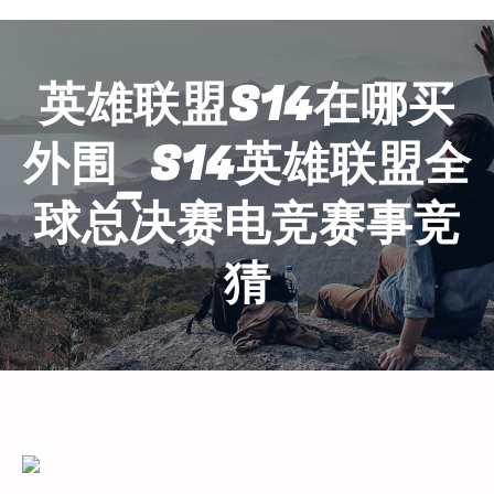
英雄联盟S14在哪买
外围_S14英雄联盟全
球总决赛电竞赛事竞
猜