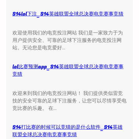
S14lol下注_S14英雄联盟全球总决赛电竞赛事竞猜
欢迎使用我们的电竞投注网站 我们是一家致力于为
用户提供安全、可靠的足球下注服务的电竞投注网
站。无论您是电竞爱好…
lol比赛预测app_S14英雄联盟全球总决赛电竞赛事
竞猜
欢迎来到我们的电竞投注网站！ 我们提供类似雷竞
技的安全可靠的足球下注服务，让您可以尽情享受电
竞比赛的乐趣。 在…
S14打比赛的时候可以竞猜的是什么软件_S14英雄
联盟全球总决赛电竞赛事竞猜