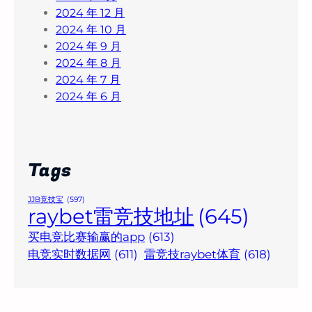
2024 年 12 月
2024 年 10 月
2024 年 9 月
2024 年 8 月
2024 年 7 月
2024 年 6 月
Tags
JJB竞技宝
(597)
raybet雷竞技地址
(645)
买电竞比赛输赢的app
(613)
电竞实时数据网
(611)
雷竞技raybet体育
(618)