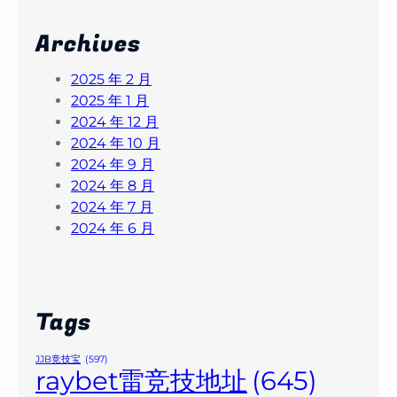
Archives
2025 年 2 月
2025 年 1 月
2024 年 12 月
2024 年 10 月
2024 年 9 月
2024 年 8 月
2024 年 7 月
2024 年 6 月
Tags
JJB竞技宝
(597)
raybet雷竞技地址
(645)