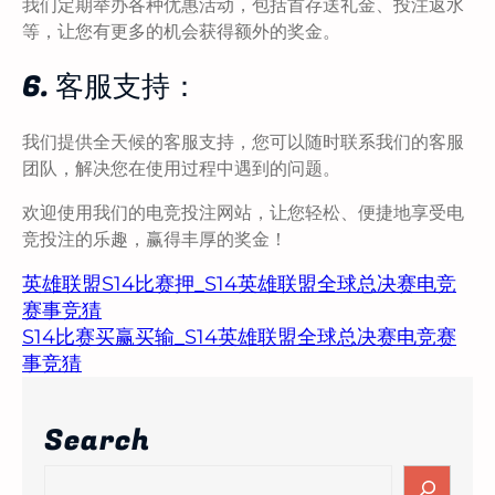
我们定期举办各种优惠活动，包括首存送礼金、投注返水
等，让您有更多的机会获得额外的奖金。
6. 客服支持：
我们提供全天候的客服支持，您可以随时联系我们的客服
团队，解决您在使用过程中遇到的问题。
欢迎使用我们的电竞投注网站，让您轻松、便捷地享受电
竞投注的乐趣，赢得丰厚的奖金！
英雄联盟S14比赛押_S14英雄联盟全球总决赛电竞
赛事竞猜
S14比赛买赢买输_S14英雄联盟全球总决赛电竞赛
事竞猜
Search
S