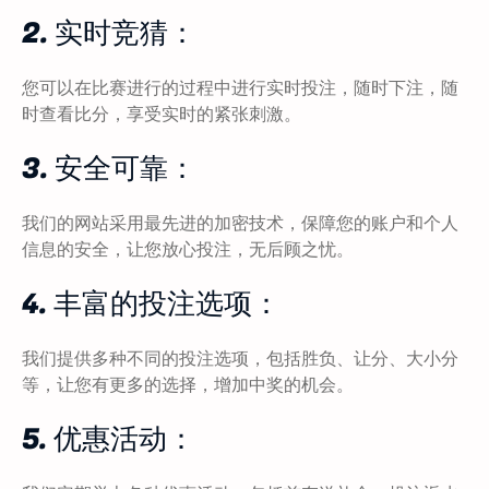
2. 实时竞猜：
您可以在比赛进行的过程中进行实时投注，随时下注，随
时查看比分，享受实时的紧张刺激。
3. 安全可靠：
我们的网站采用最先进的加密技术，保障您的账户和个人
信息的安全，让您放心投注，无后顾之忧。
4. 丰富的投注选项：
我们提供多种不同的投注选项，包括胜负、让分、大小分
等，让您有更多的选择，增加中奖的机会。
5. 优惠活动：