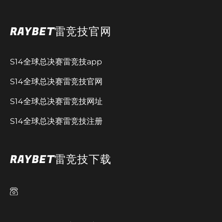
RAYBET雷竞技官网
S14全球总决赛雷竞技app
S14全球总决赛雷竞技官网
S14全球总决赛雷竞技网址
S14全球总决赛雷竞技注册
RAYBET雷竞技下载