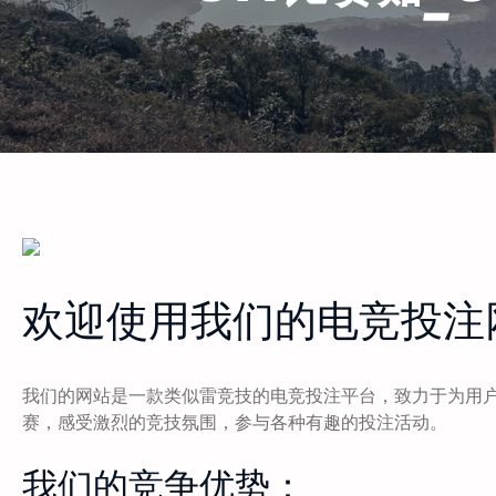
欢迎使用我们的电竞投注
我们的网站是一款类似雷竞技的电竞投注平台，致力于为用
赛，感受激烈的竞技氛围，参与各种有趣的投注活动。
我们的竞争优势：