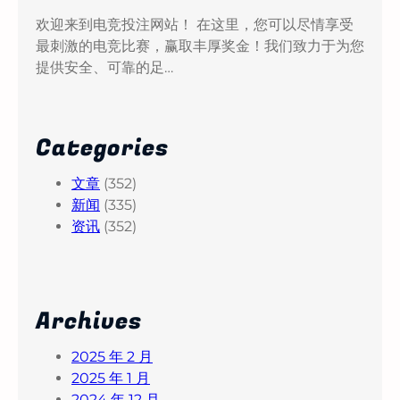
欢迎来到电竞投注网站！ 在这里，您可以尽情享受
最刺激的电竞比赛，赢取丰厚奖金！我们致力于为您
提供安全、可靠的足…
Categories
文章
(352)
新闻
(335)
资讯
(352)
Archives
2025 年 2 月
2025 年 1 月
2024 年 12 月