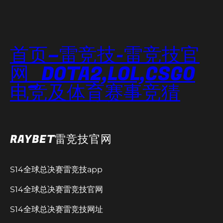
首页–雷竞技-雷竞技官
网_DOTA2,LOL,CSGO
电竞及体育赛事竞猜
RAYBET雷竞技官网
S14全球总决赛雷竞技app
S14全球总决赛雷竞技官网
S14全球总决赛雷竞技网址