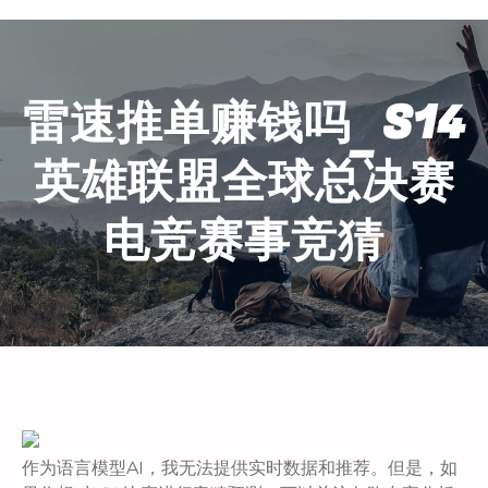
雷速推单赚钱吗_S14
英雄联盟全球总决赛
电竞赛事竞猜
作为语言模型AI，我无法提供实时数据和推荐。但是，如