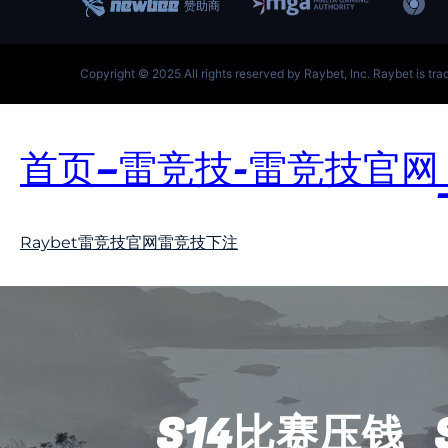
跳
至
首页–雷竞技-雷竞技官网_D
内
容
Raybet雷竞技官网
雷竞技下注
S14比赛压钱