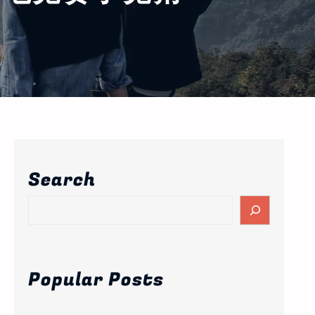
Search
S
e
a
r
c
Popular Posts
h