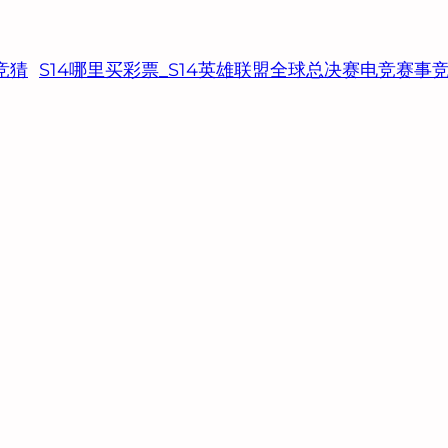
竞猜
S14哪里买彩票_S14英雄联盟全球总决赛电竞赛事