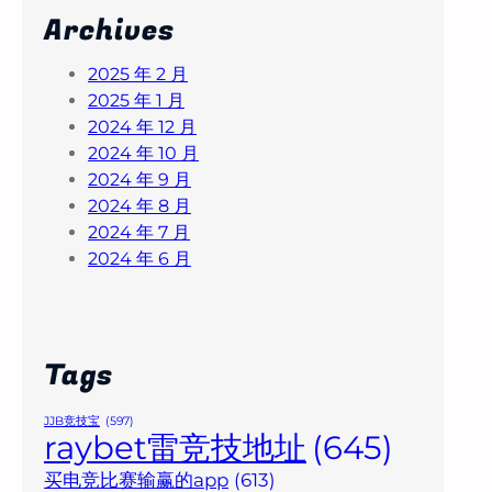
Archives
2025 年 2 月
2025 年 1 月
2024 年 12 月
2024 年 10 月
2024 年 9 月
2024 年 8 月
2024 年 7 月
2024 年 6 月
Tags
JJB竞技宝
(597)
raybet雷竞技地址
(645)
买电竞比赛输赢的app
(613)