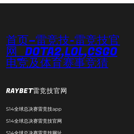
首页–雷竞技-雷竞技官
网_DOTA2,LOL,CSGO
电竞及体育赛事竞猜
RAYBET雷竞技官网
S14全球总决赛雷竞技app
S14全球总决赛雷竞技官网
S14全球总决赛雷竞技网址