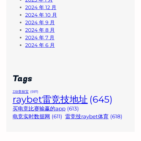
2024 年 12 月
2024 年 10 月
2024 年 9 月
2024 年 8 月
2024 年 7 月
2024 年 6 月
Tags
JJB竞技宝
(597)
raybet雷竞技地址
(645)
买电竞比赛输赢的app
(613)
电竞实时数据网
(611)
雷竞技raybet体育
(618)