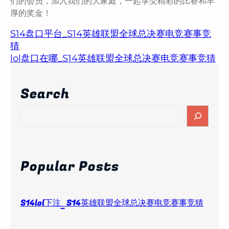
们的会员，加入我们的大家庭，一起享受精彩的比赛和丰
厚的奖金！
S14盘口平台_S14英雄联盟全球总决赛电竞赛事竞
猜
lol盘口在哪_S14英雄联盟全球总决赛电竞赛事竞猜
Search
S
e
a
r
c
Popular Posts
h
S14lol下注_S14英雄联盟全球总决赛电竞赛事竞猜