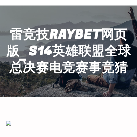
雷竞技RAYBET网页
版_S14英雄联盟全球
总决赛电竞赛事竞猜