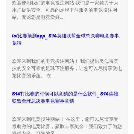
欢迎使用我们的电竞投注网站 我们是一家致力于为
用户提供安全、可靠的足球下注服务的电竞投注网
站。无论您是电竞爱好…
lol比赛预测app_S14英雄联盟全球总决赛电竞赛事
竞猜
欢迎来到我们的电竞投注网站！ 我们提供类似雷竞
技的安全可靠的足球下注服务，让您可以尽情享受电
竞比赛的乐趣。 在…
S14打比赛的时候可以竞猜的是什么软件_S14英雄
联盟全球总决赛电竞赛事竞猜
欢迎来到电竞投注网站！ 在这里，您可以尽情享受
最刺激的电竞比赛，赢取丰厚奖金！我们致力于为您
提供安全、可靠的足…