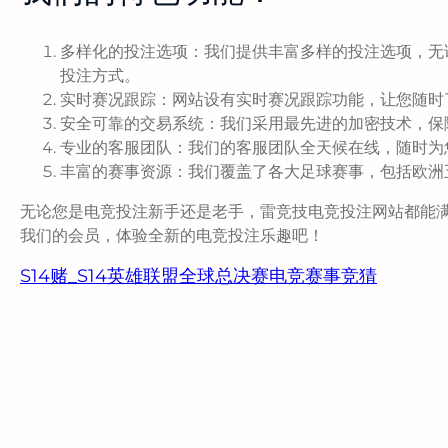
多样化的投注选项：我们提供丰富多样的投注选项，无
投注方式。
实时赛况跟踪：网站设有实时赛况跟踪功能，让您随时
安全可靠的交易系统：我们采用最先进的加密技术，保
专业的客服团队：我们的客服团队全天候在线，随时为
丰富的赛事资源：我们覆盖了各大足球赛事，包括欧洲
无论您是电竞投注新手还是老手，雷竞技电竞投注网站都能
我们的会员，体验全新的电竞投注乐趣吧！
S14赌_S14英雄联盟全球总决赛电竞赛事竞猜