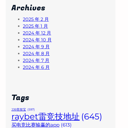
Archives
2025 年 2 月
2025 年 1 月
2024 年 12 月
2024 年 10 月
2024 年 9 月
2024 年 8 月
2024 年 7 月
2024 年 6 月
Tags
JJB竞技宝
(597)
raybet雷竞技地址
(645)
买电竞比赛输赢的app
(613)