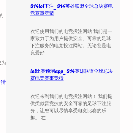
S14lol下注_S14英雄联盟全球总决赛电
竞赛事竞猜
的
欢迎使用我们的电竞投注网站 我们是一
家致力于为用户提供安全、可靠的足球
下注服务的电竞投注网站。无论您是电
竞爱好…
成为
lol比赛预测app_S14英雄联盟全球总决
赛电竞赛事竞猜
竞猜
欢迎来到我们的电竞投注网站！ 我们提
供类似雷竞技的安全可靠的足球下注服
务，让您可以尽情享受电竞比赛的乐
趣。 在…