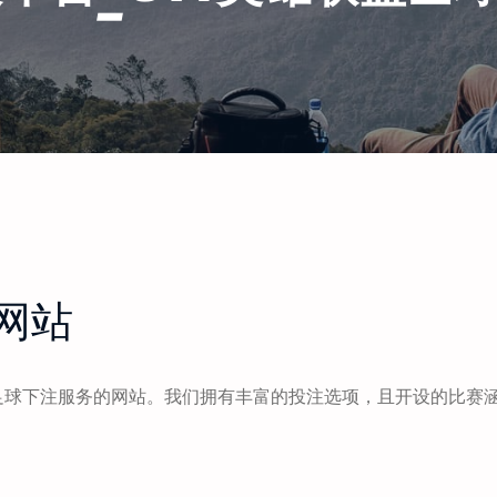
网站
足球下注服务的网站。我们拥有丰富的投注选项，且开设的比赛