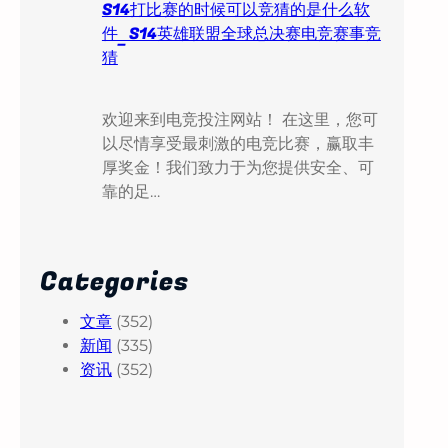
S14打比赛的时候可以竞猜的是什么软
件_S14英雄联盟全球总决赛电竞赛事竞
猜
欢迎来到电竞投注网站！ 在这里，您可
以尽情享受最刺激的电竞比赛，赢取丰
厚奖金！我们致力于为您提供安全、可
靠的足…
Categories
文章
(352)
新闻
(335)
资讯
(352)