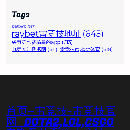
Tags
JJB竞技宝
(597)
raybet雷竞技地址
(645)
买电竞比赛输赢的app
(613)
电竞实时数据网
(611)
雷竞技raybet体育
(618)
首页–雷竞技-雷竞技官
网_DOTA2,LOL,CSGO