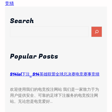
竞猜
Search
S
e
a
r
c
Popular Posts
h
S14lol下注_S14英雄联盟全球总决赛电竞赛事竞猜
欢迎使用我们的电竞投注网站 我们是一家致力于为
用户提供安全、可靠的足球下注服务的电竞投注网
站。无论您是电竞爱好…