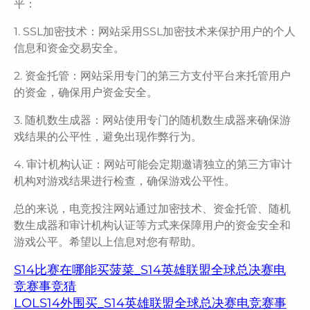
平：
1. SSL加密技术：网站采用SSL加密技术来保护用户的个人
信息和资金交易安全。
2. 资金托管：网站采用专门的第三方支付平台来托管用户
的资金，确保用户资金安全。
3. 随机数生成器：网站使用专门的随机数生成器来确保游
戏结果的公平性，避免出现作弊行为。
4. 审计机构认证：网站可能会定期邀请独立的第三方审计
机构对游戏结果进行检查，确保游戏公平性。
总的来说，电竞投注网站通过加密技术、资金托管、随机
数生成器和审计机构认证等方式来保障用户的资金安全和
游戏公平。希望以上信息对您有帮助。
S14比赛在哪能买菠菜_S14英雄联盟全球总决赛电
竞赛事竞猜
LOLS14外围买_S14英雄联盟全球总决赛电竞赛事