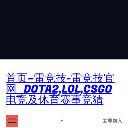
首页–雷竞技-雷竞技官
网_DOTA2,LOL,CSGO
电竞及体育赛事竞猜
立即加入