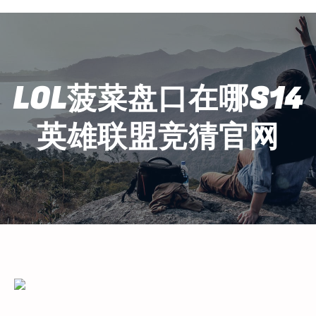
LOL菠菜盘口在哪S14
英雄联盟竞猜官网