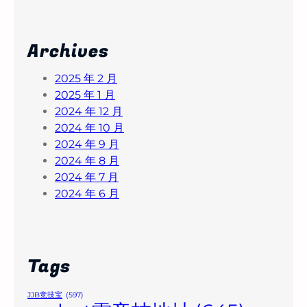
Archives
2025 年 2 月
2025 年 1 月
2024 年 12 月
2024 年 10 月
2024 年 9 月
2024 年 8 月
2024 年 7 月
2024 年 6 月
Tags
JJB竞技宝
(597)