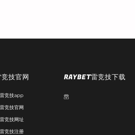
T雷竞技官网
RAYBET雷竞技下载
雷竞技app
赛雷竞技官网
赛雷竞技网址
赛雷竞技注册