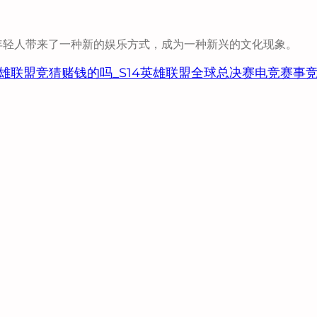
年轻人带来了一种新的娱乐方式，成为一种新兴的文化现象。
雄联盟竞猜赌钱的吗_S14英雄联盟全球总决赛电竞赛事