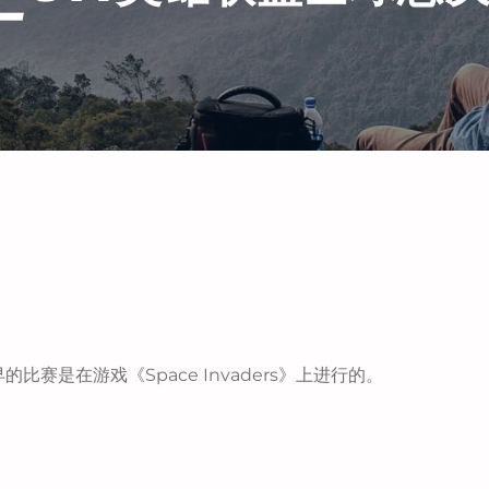
比赛是在游戏《Space Invaders》上进行的。