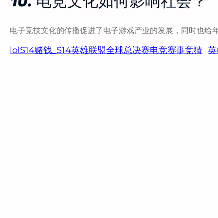
10. 电竞文化如何影响社会？
电子竞技文化的传播促进了电子游戏产业的发展，同时也给
lolS14赌钱_S14英雄联盟全球总决赛电竞赛事竞猜
英