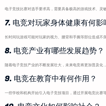
电子竞技比赛对选手要求高，需要具备极高的游戏技术、灵
7. 电竞对玩家身体健康有何影
长时间玩游戏可能对玩家的视力、腰背和手腕等部位造成不
8. 电竞产业有哪些发展趋势？
随着电子竞技产业的不断发展壮大，未来电竞将更加普及化
9. 电竞在教育中有何作用？
一些学校和机构开始引入电子竞技项目，通过开展电竞比赛