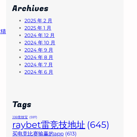
Archives
2025 年 2 月
2025 年 1 月
竞猜
2024 年 12 月
2024 年 10 月
2024 年 9 月
2024 年 8 月
2024 年 7 月
2024 年 6 月
Tags
JJB竞技宝
(597)
raybet雷竞技地址
(645)
买电竞比赛输赢的app
(613)