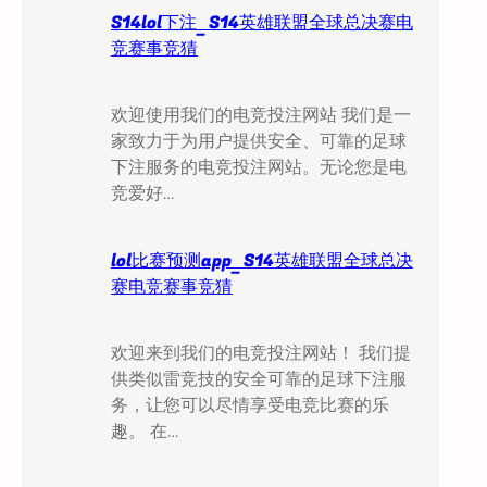
S14lol下注_S14英雄联盟全球总决赛电
竞赛事竞猜
欢迎使用我们的电竞投注网站 我们是一
家致力于为用户提供安全、可靠的足球
下注服务的电竞投注网站。无论您是电
竞爱好…
lol比赛预测app_S14英雄联盟全球总决
赛电竞赛事竞猜
欢迎来到我们的电竞投注网站！ 我们提
供类似雷竞技的安全可靠的足球下注服
务，让您可以尽情享受电竞比赛的乐
趣。 在…