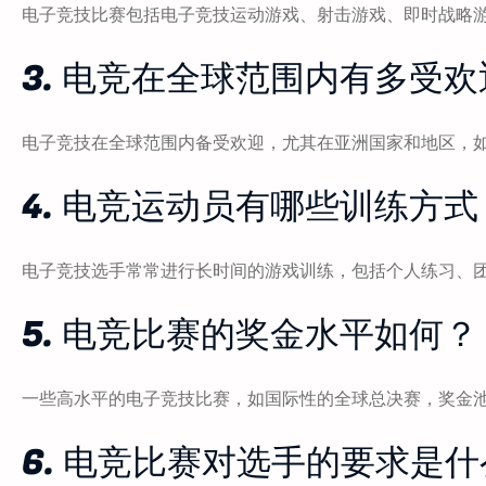
电子竞技比赛包括电子竞技运动游戏、射击游戏、即时战略
3. 电竞在全球范围内有多受欢
电子竞技在全球范围内备受欢迎，尤其在亚洲国家和地区，
4. 电竞运动员有哪些训练方式
电子竞技选手常常进行长时间的游戏训练，包括个人练习、
5. 电竞比赛的奖金水平如何？
一些高水平的电子竞技比赛，如国际性的全球总决赛，奖金
6. 电竞比赛对选手的要求是