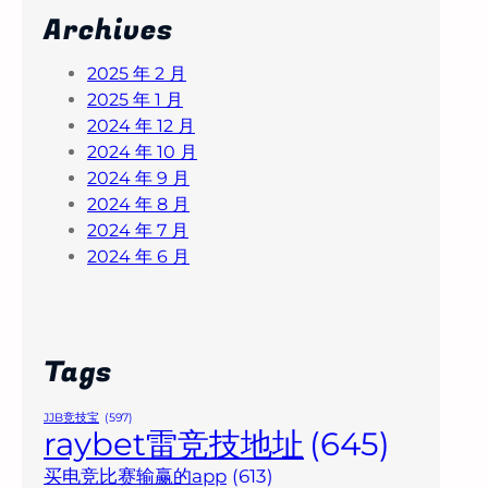
Archives
2025 年 2 月
2025 年 1 月
2024 年 12 月
2024 年 10 月
2024 年 9 月
2024 年 8 月
2024 年 7 月
2024 年 6 月
Tags
JJB竞技宝
(597)
raybet雷竞技地址
(645)
买电竞比赛输赢的app
(613)