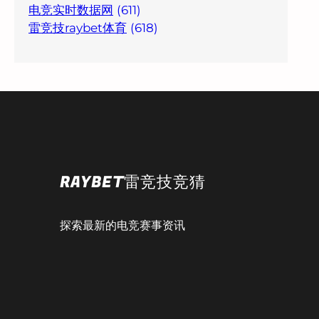
电竞实时数据网
(611)
雷竞技raybet体育
(618)
RAYBET雷竞技竞猜
探索最新的电竞赛事资讯