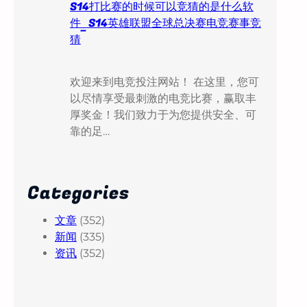
S14打比赛的时候可以竞猜的是什么软
件_S14英雄联盟全球总决赛电竞赛事竞
猜
欢迎来到电竞投注网站！ 在这里，您可
以尽情享受最刺激的电竞比赛，赢取丰
厚奖金！我们致力于为您提供安全、可
靠的足…
Categories
文章
(352)
新闻
(335)
资讯
(352)