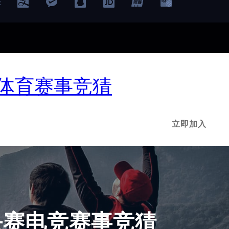
竞及体育赛事竞猜
立即加入
决赛电竞赛事竞猜