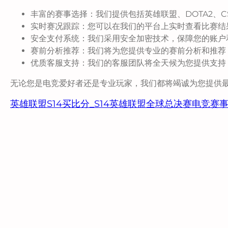
丰富的赛事选择：我们提供包括英雄联盟、DOTA2、C
实时赛况跟踪：您可以在我们的平台上实时查看比赛结
安全支付系统：我们采用安全加密技术，保障您的账户
赛前分析推荐：我们将为您提供专业的赛前分析和推荐
优质客服支持：我们的客服团队将全天候为您提供支持
无论您是电竞爱好者还是专业玩家，我们都将竭诚为您提供
英雄联盟S14买比分_S14英雄联盟全球总决赛电竞赛